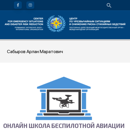
Сабыров Арлан Маратович
ОНЛАЙН ШКОЛА БЕСПИЛОТНОЙ АВИАЦИИ