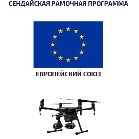
СЕНДАЙСКАЯ РАМОЧНАЯ ПРОГРАММА
ЕВРОПЕЙСКИЙ СОЮЗ