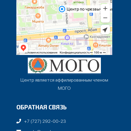
Центр является аффилированным членом
МОГО
ОБРАТНАЯ СВЯЗЬ
+7 (727) 292-00-23