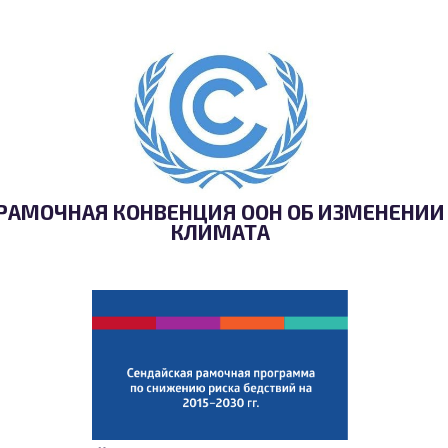
РАМОЧНАЯ КОНВЕНЦИЯ ООН ОБ ИЗМЕНЕНИИ
КЛИМАТА