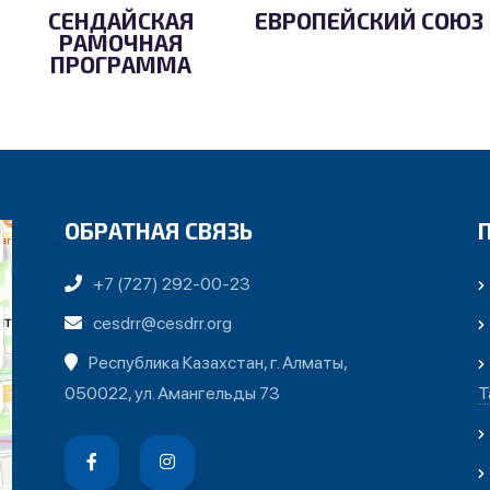
СЕНДАЙСКАЯ
ЕВРОПЕЙСКИЙ СОЮЗ
РАМОЧНАЯ
ПРОГРАММА
ОБРАТНАЯ СВЯЗЬ
+7 (727) 292-00-23
cesdrr@cesdrr.org
Республика Казахстан, г. Алматы,
050022, ул. Амангельды 73
Т