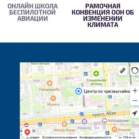
ОНЛАЙН ШКОЛА
РАМОЧНАЯ
БЕСПИЛОТНОЙ
КОНВЕНЦИЯ ООН ОБ
АВИАЦИИ
ИЗМЕНЕНИИ
КЛИМАТА