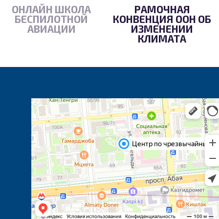
ОНЛАЙН ШКОЛА
РАМОЧНАЯ
БЕСПИЛОТНОЙ
КОНВЕНЦИЯ ООН ОБ
АВИАЦИИ
ИЗМЕНЕНИИ
КЛИМАТА