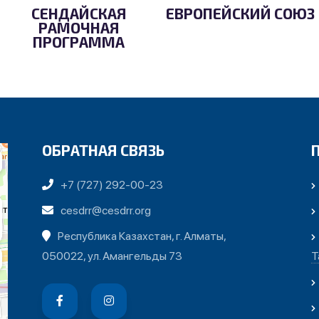
СЕНДАЙСКАЯ
ЕВРОПЕЙСКИЙ СОЮЗ
РАМОЧНАЯ
ПРОГРАММА
ОБРАТНАЯ СВЯЗЬ
+7 (727) 292-00-23
cesdrr@cesdrr.org
Республика Казахстан, г. Алматы,
050022, ул. Амангельды 73
Т