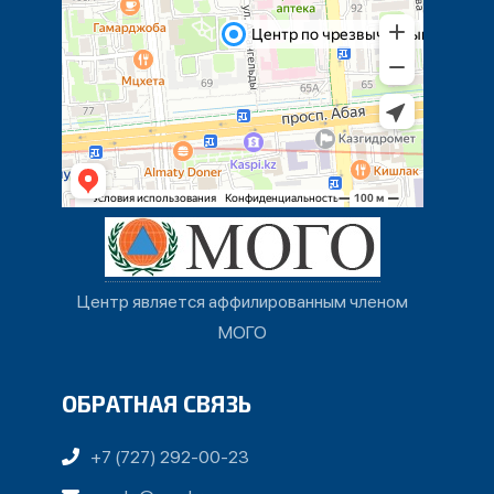
Центр является аффилированным членом
МОГО
ОБРАТНАЯ СВЯЗЬ
+7 (727) 292-00-23