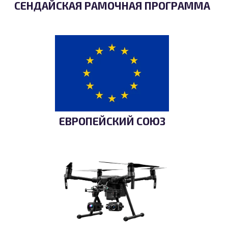
СЕНДАЙСКАЯ РАМОЧНАЯ ПРОГРАММА
ЕВРОПЕЙСКИЙ СОЮЗ