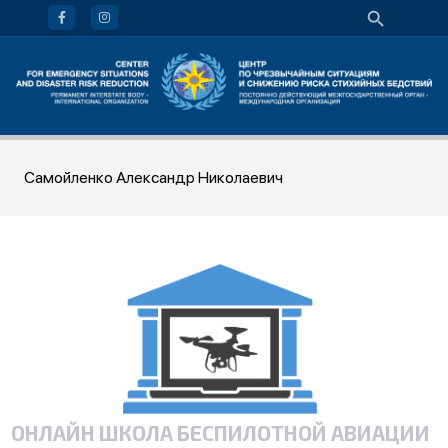
Самойленко Александр Николаевич
ОНЛАЙН ШКОЛА БЕСПИЛОТНОЙ АВИАЦИИ