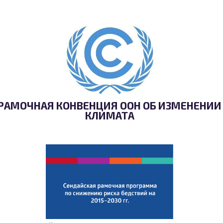
РАМОЧНАЯ КОНВЕНЦИЯ ООН ОБ ИЗМЕНЕНИИ
КЛИМАТА