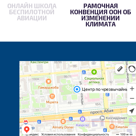
ОНЛАЙН ШКОЛА
РАМОЧНАЯ
БЕСПИЛОТНОЙ
КОНВЕНЦИЯ ООН ОБ
АВИАЦИИ
ИЗМЕНЕНИИ
КЛИМАТА