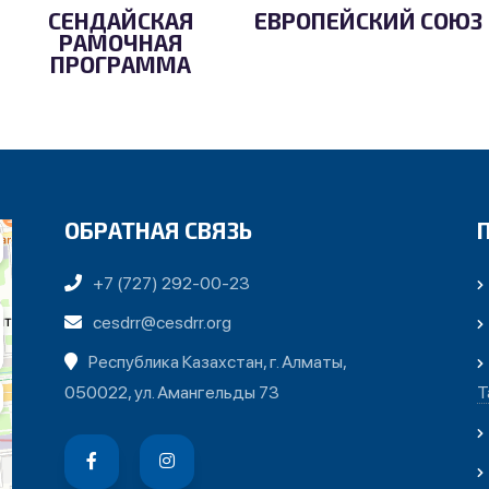
СЕНДАЙСКАЯ
ЕВРОПЕЙСКИЙ СОЮЗ
РАМОЧНАЯ
ПРОГРАММА
ОБРАТНАЯ СВЯЗЬ
+7 (727) 292-00-23
cesdrr@cesdrr.org
Республика Казахстан, г. Алматы,
050022, ул. Амангельды 73
Т