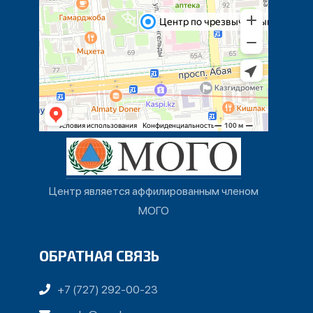
Центр является аффилированным членом
МОГО
ОБРАТНАЯ СВЯЗЬ
+7 (727) 292-00-23