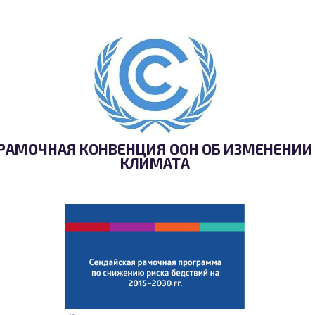
РАМОЧНАЯ КОНВЕНЦИЯ ООН ОБ ИЗМЕНЕНИИ
КЛИМАТА