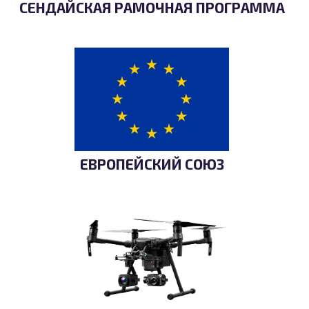
СЕНДАЙСКАЯ РАМОЧНАЯ ПРОГРАММА
ЕВРОПЕЙСКИЙ СОЮЗ