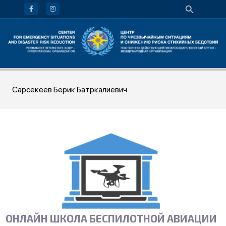
Сарсекеев Берик Батркалиевич
ОНЛАЙН ШКОЛА БЕСПИЛОТНОЙ АВИАЦИИ