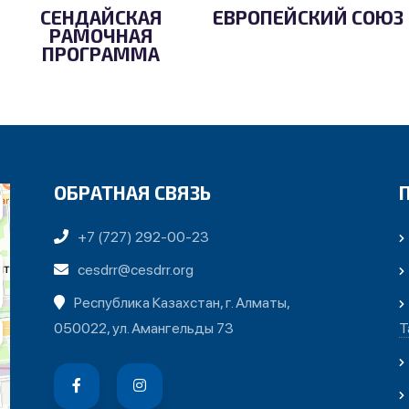
СЕНДАЙСКАЯ
ЕВРОПЕЙСКИЙ СОЮЗ
РАМОЧНАЯ
ПРОГРАММА
ОБРАТНАЯ СВЯЗЬ
+7 (727) 292-00-23
cesdrr@cesdrr.org
Республика Казахстан, г. Алматы,
050022, ул. Амангельды 73
Т