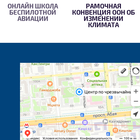
ОНЛАЙН ШКОЛА
РАМОЧНАЯ
БЕСПИЛОТНОЙ
КОНВЕНЦИЯ ООН ОБ
АВИАЦИИ
ИЗМЕНЕНИИ
КЛИМАТА