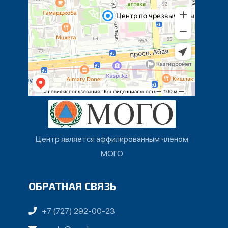
Центр является аффилированным членом
МОГО
ОБРАТНАЯ СВЯЗЬ
+7 (727) 292-00-23