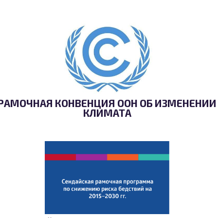
РАМОЧНАЯ КОНВЕНЦИЯ ООН ОБ ИЗМЕНЕНИИ
КЛИМАТА