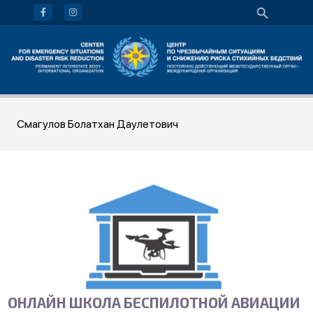
Смагулов Болатхан Даулетович
ОНЛАЙН ШКОЛА БЕСПИЛОТНОЙ АВИАЦИИ