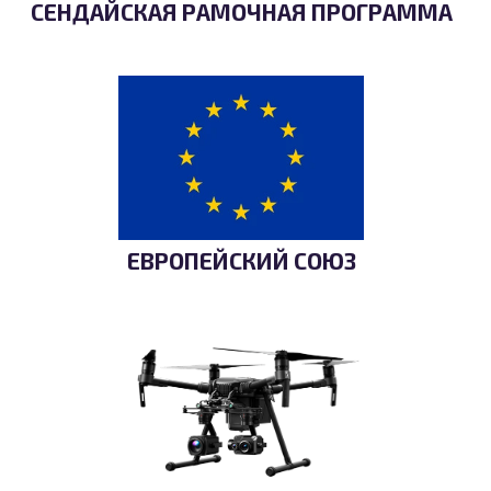
СЕНДАЙСКАЯ РАМОЧНАЯ ПРОГРАММА
ЕВРОПЕЙСКИЙ СОЮЗ