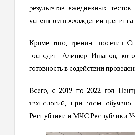
результатов ежедневных тесто
успешном прохождении тренинга 
Кроме того, тренинг посетил 
господин Алишер Ишанов, кото
готовность в содействии проведен
Всего, с 2019 по 2022 год Цен
технологий, при этом обучен
Республики и МЧС Республики Уз