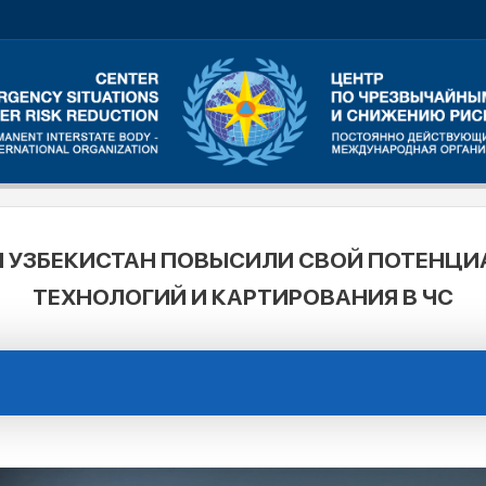
 УЗБЕКИСТАН ПОВЫСИЛИ СВОЙ ПОТЕНЦИА
ТЕХНОЛОГИЙ И КАРТИРОВАНИЯ В ЧС