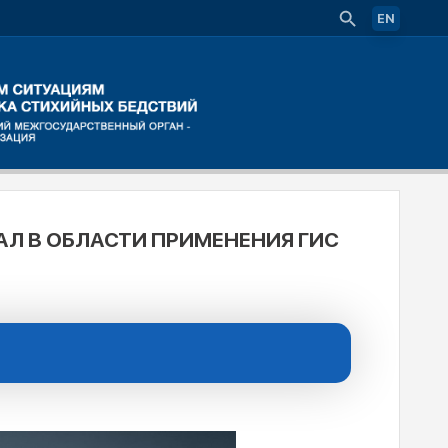
EN
Л В ОБЛАСТИ ПРИМЕНЕНИЯ ГИС