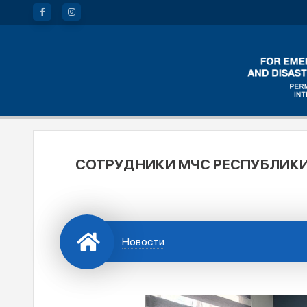
СОТРУДНИКИ МЧС РЕСПУБЛИКИ
Новости