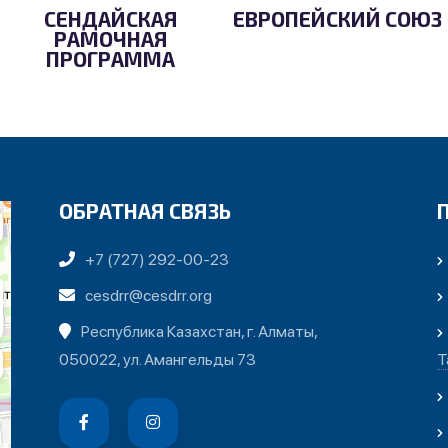
СЕНДАЙСКАЯ
ЕВРОПЕЙСКИЙ СОЮЗ
РАМОЧНАЯ
ПРОГРАММА
ОБРАТНАЯ СВЯЗЬ
+7 (727) 292-00-23
cesdrr@cesdrr.org
Республика Казахстан, г. Алматы,
050022, ул. Амангельды 73
Т