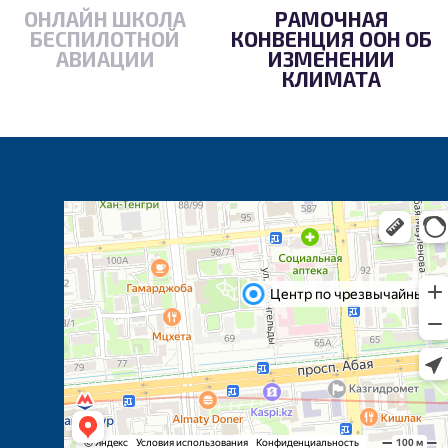
ОНЛАЙН ШКОЛА
РАМОЧНАЯ
БЕСПИЛОТНОЙ
КОНВЕНЦИЯ ООН ОБ
АВИАЦИИ
ИЗМЕНЕНИИ
КЛИМАТА