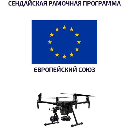
СЕНДАЙСКАЯ РАМОЧНАЯ ПРОГРАММА
ЕВРОПЕЙСКИЙ СОЮЗ