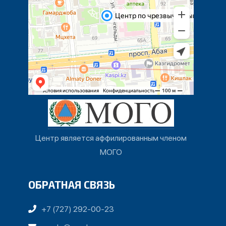
Центр является аффилированным членом
МОГО
ОБРАТНАЯ СВЯЗЬ
+7 (727) 292-00-23