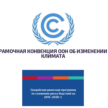
РАМОЧНАЯ КОНВЕНЦИЯ ООН ОБ ИЗМЕНЕНИИ
КЛИМАТА