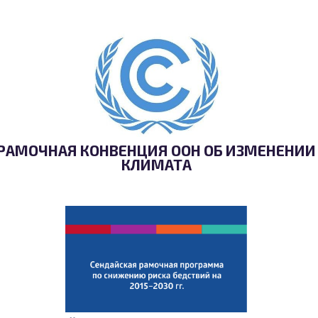
РАМОЧНАЯ КОНВЕНЦИЯ ООН ОБ ИЗМЕНЕНИИ
КЛИМАТА