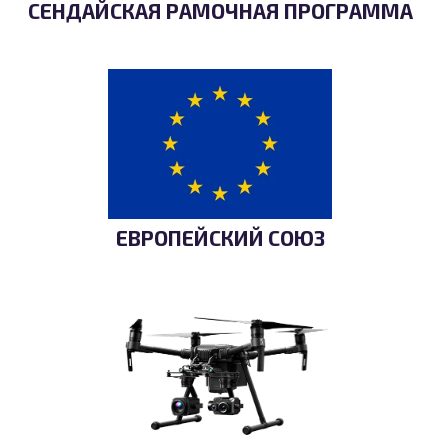
СЕНДАЙСКАЯ РАМОЧНАЯ ПРОГРАММА
ЕВРОПЕЙСКИЙ СОЮЗ