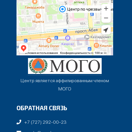
Центр является аффилированным членом
МОГО
ОБРАТНАЯ СВЯЗЬ
+7 (727) 292-00-23