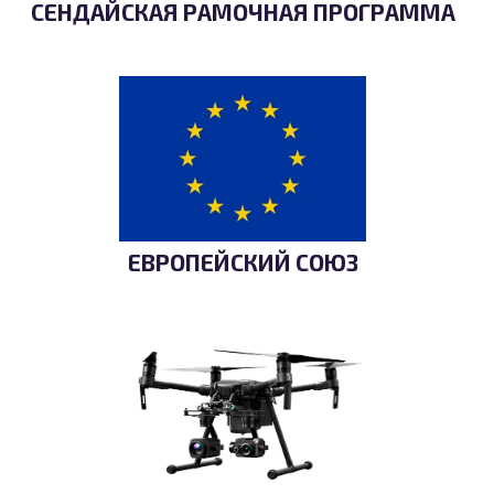
СЕНДАЙСКАЯ РАМОЧНАЯ ПРОГРАММА
ЕВРОПЕЙСКИЙ СОЮЗ