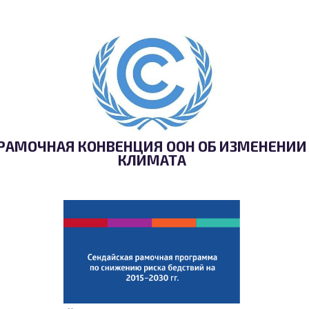
РАМОЧНАЯ КОНВЕНЦИЯ ООН ОБ ИЗМЕНЕНИИ
КЛИМАТА