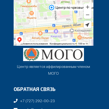
Центр является аффилированным членом
МОГО
ОБРАТНАЯ СВЯЗЬ
+7 (727) 292-00-23