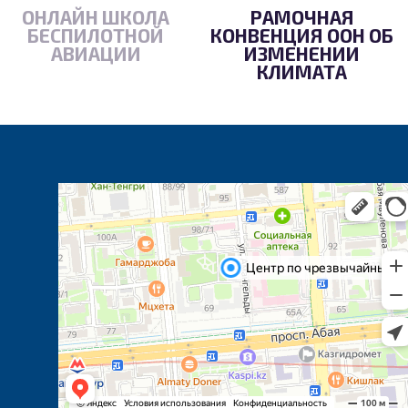
ОНЛАЙН ШКОЛА
РАМОЧНАЯ
БЕСПИЛОТНОЙ
КОНВЕНЦИЯ ООН ОБ
АВИАЦИИ
ИЗМЕНЕНИИ
КЛИМАТА