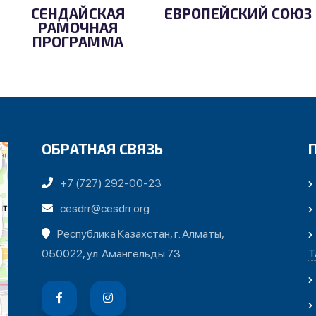
СЕНДАЙСКАЯ
ЕВРОПЕЙСКИЙ СОЮЗ
РАМОЧНАЯ
ПРОГРАММА
ОБРАТНАЯ СВЯЗЬ
+7 (727) 292-00-23
cesdrr@cesdrr.org
Республика Казахстан, г. Алматы,
050022, ул. Амангельды 73
Т