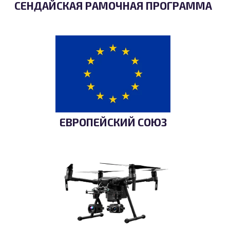
СЕНДАЙСКАЯ РАМОЧНАЯ ПРОГРАММА
ЕВРОПЕЙСКИЙ СОЮЗ