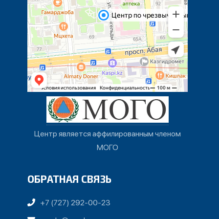
Центр является аффилированным членом
МОГО
ОБРАТНАЯ СВЯЗЬ
+7 (727) 292-00-23