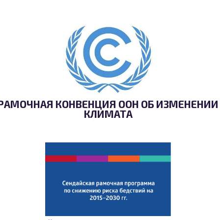
РАМОЧНАЯ КОНВЕНЦИЯ ООН ОБ ИЗМЕНЕНИИ
КЛИМАТА