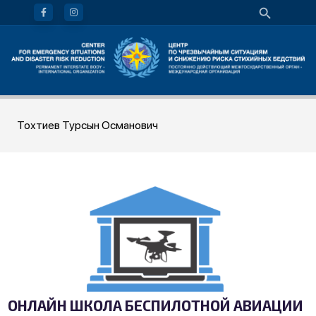
Тохтиев Турсын Османович
ОНЛАЙН ШКОЛА БЕСПИЛОТНОЙ АВИАЦИИ