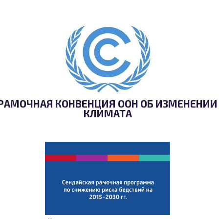
РАМОЧНАЯ КОНВЕНЦИЯ ООН ОБ ИЗМЕНЕНИИ
КЛИМАТА