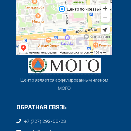
Центр является аффилированным членом
МОГО
ОБРАТНАЯ СВЯЗЬ
+7 (727) 292-00-23