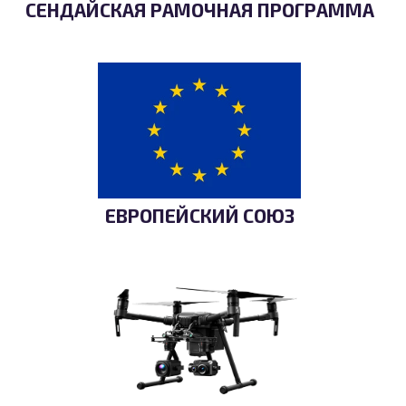
СЕНДАЙСКАЯ РАМОЧНАЯ ПРОГРАММА
ЕВРОПЕЙСКИЙ СОЮЗ