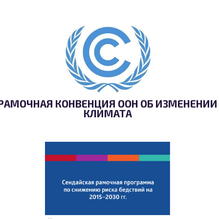
РАМОЧНАЯ КОНВЕНЦИЯ ООН ОБ ИЗМЕНЕНИИ
КЛИМАТА