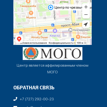
Центр является аффилированным членом
МОГО
ОБРАТНАЯ СВЯЗЬ
+7 (727) 292-00-23