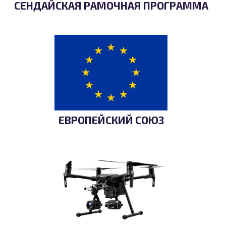
СЕНДАЙСКАЯ РАМОЧНАЯ ПРОГРАММА
ЕВРОПЕЙСКИЙ СОЮЗ