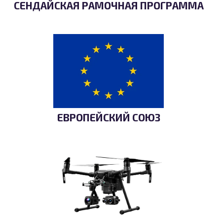
СЕНДАЙСКАЯ РАМОЧНАЯ ПРОГРАММА
ЕВРОПЕЙСКИЙ СОЮЗ