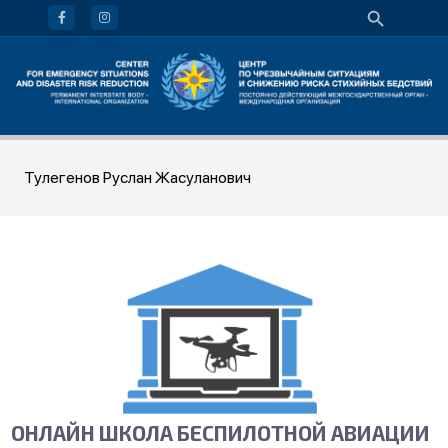
Тулегенов Руслан Жасуланович
ОНЛАЙН ШКОЛА БЕСПИЛОТНОЙ АВИАЦИИ