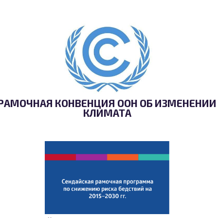
РАМОЧНАЯ КОНВЕНЦИЯ ООН ОБ ИЗМЕНЕНИИ
КЛИМАТА