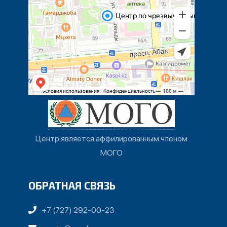
Центр является аффилированным членом
МОГО
ОБРАТНАЯ СВЯЗЬ
+7 (727) 292-00-23