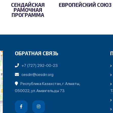
СЕНДАЙСКАЯ
ЕВРОПЕЙСКИЙ СОЮЗ
РАМОЧНАЯ
ПРОГРАММА
ОБРАТНАЯ СВЯЗЬ
+7 (727) 292-00-23
cesdrr@cesdrr.org
Республика Казахстан, г. Алматы,
050022, ул. Амангельды 73
Т