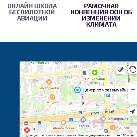
ОНЛАЙН ШКОЛА
РАМОЧНАЯ
БЕСПИЛОТНОЙ
КОНВЕНЦИЯ ООН ОБ
АВИАЦИИ
ИЗМЕНЕНИИ
КЛИМАТА