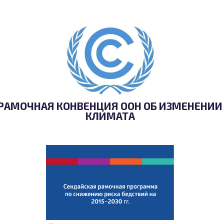
РАМОЧНАЯ КОНВЕНЦИЯ ООН ОБ ИЗМЕНЕНИИ
КЛИМАТА