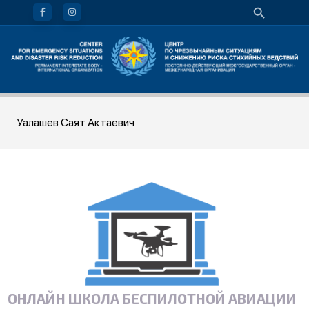
Уалашев Саят Актаевич
ОНЛАЙН ШКОЛА БЕСПИЛОТНОЙ АВИАЦИИ