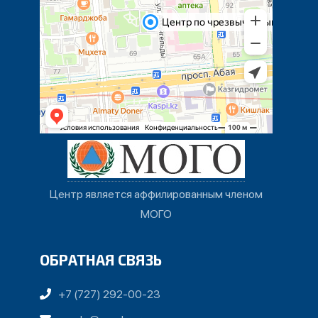
Центр является аффилированным членом
МОГО
ОБРАТНАЯ СВЯЗЬ
+7 (727) 292-00-23