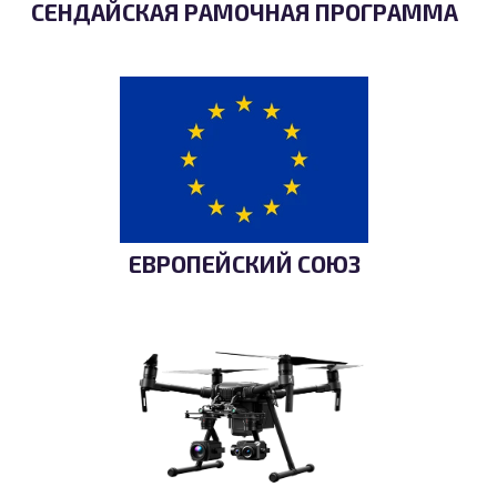
СЕНДАЙСКАЯ РАМОЧНАЯ ПРОГРАММА
ЕВРОПЕЙСКИЙ СОЮЗ