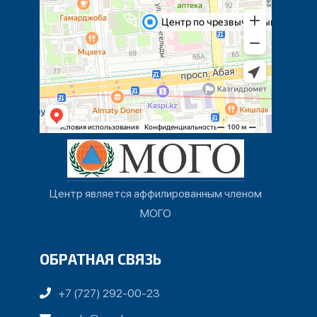
Центр является аффилированным членом
МОГО
ОБРАТНАЯ СВЯЗЬ
+7 (727) 292-00-23