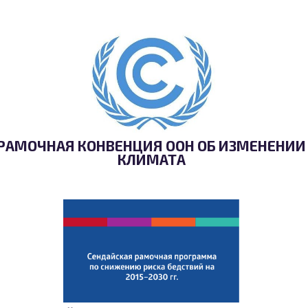
РАМОЧНАЯ КОНВЕНЦИЯ ООН ОБ ИЗМЕНЕНИИ
КЛИМАТА