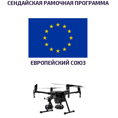
СЕНДАЙСКАЯ РАМОЧНАЯ ПРОГРАММА
ЕВРОПЕЙСКИЙ СОЮЗ