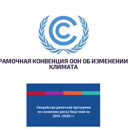
РАМОЧНАЯ КОНВЕНЦИЯ ООН ОБ ИЗМЕНЕНИИ
КЛИМАТА