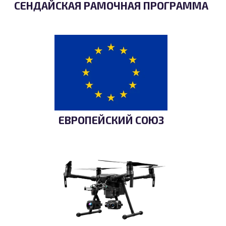
СЕНДАЙСКАЯ РАМОЧНАЯ ПРОГРАММА
ЕВРОПЕЙСКИЙ СОЮЗ