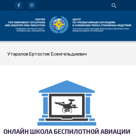
Утаралов Ертостик Есенгельдиевич
ОНЛАЙН ШКОЛА БЕСПИЛОТНОЙ АВИАЦИИ