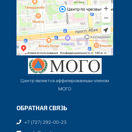
Центр является аффилированным членом
МОГО
ОБРАТНАЯ СВЯЗЬ
+7 (727) 292-00-23