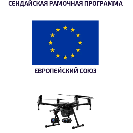
СЕНДАЙСКАЯ РАМОЧНАЯ ПРОГРАММА
ЕВРОПЕЙСКИЙ СОЮЗ