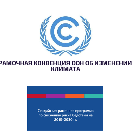
РАМОЧНАЯ КОНВЕНЦИЯ ООН ОБ ИЗМЕНЕНИИ
КЛИМАТА