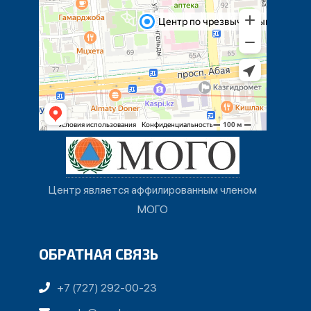
Центр является аффилированным членом
МОГО
ОБРАТНАЯ СВЯЗЬ
+7 (727) 292-00-23