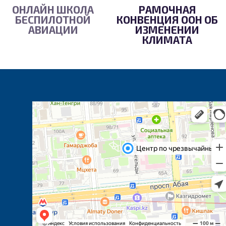
ОНЛАЙН ШКОЛА
РАМОЧНАЯ
БЕСПИЛОТНОЙ
КОНВЕНЦИЯ ООН ОБ
АВИАЦИИ
ИЗМЕНЕНИИ
КЛИМАТА