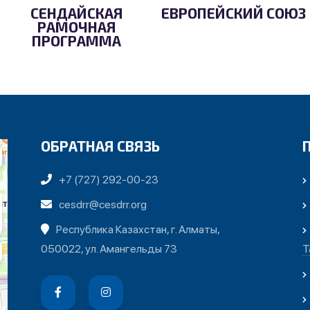
СЕНДАЙСКАЯ
ЕВРОПЕЙСКИЙ СОЮЗ
РАМОЧНАЯ
ПРОГРАММА
ОБРАТНАЯ СВЯЗЬ
+7 (727) 292-00-23
cesdrr@cesdrr.org
Республика Казахстан, г. Алматы,
050022, ул. Амангельды 73
Т