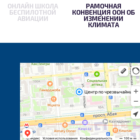
ОНЛАЙН ШКОЛА
РАМОЧНАЯ
БЕСПИЛОТНОЙ
КОНВЕНЦИЯ ООН ОБ
АВИАЦИИ
ИЗМЕНЕНИИ
КЛИМАТА