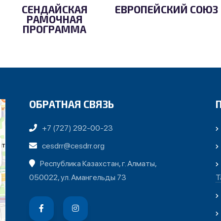
СЕНДАЙСКАЯ
ЕВРОПЕЙСКИЙ СОЮЗ
РАМОЧНАЯ
ПРОГРАММА
ОБРАТНАЯ СВЯЗЬ
+7 (727) 292-00-23
cesdrr@cesdrr.org
Республика Казахстан, г. Алматы,
050022, ул. Амангельды 73
Т