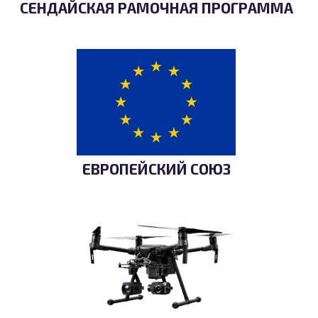
СЕНДАЙСКАЯ РАМОЧНАЯ ПРОГРАММА
ЕВРОПЕЙСКИЙ СОЮЗ