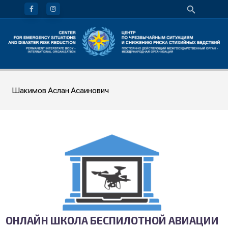
Шакимов Аслан Асаинович
ОНЛАЙН ШКОЛА БЕСПИЛОТНОЙ АВИАЦИИ