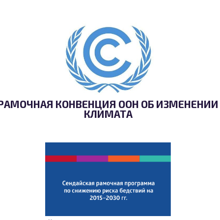
РАМОЧНАЯ КОНВЕНЦИЯ ООН ОБ ИЗМЕНЕНИИ
КЛИМАТА