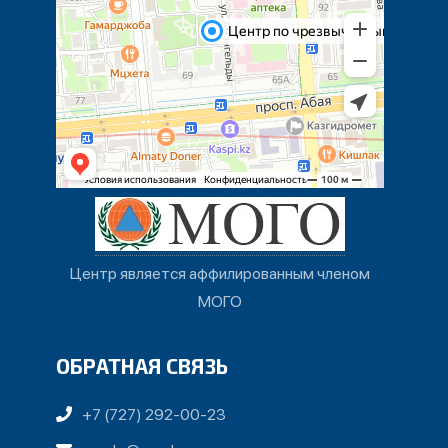
Центр является аффилированным членом
МОГО
ОБРАТНАЯ СВЯЗЬ
+7 (727) 292-00-23