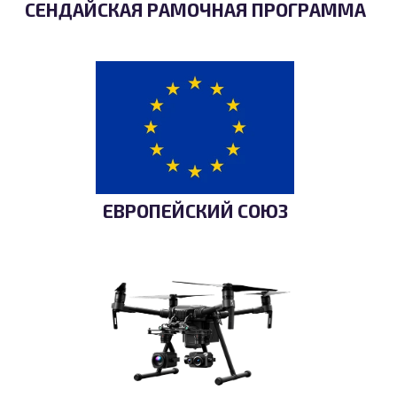
СЕНДАЙСКАЯ РАМОЧНАЯ ПРОГРАММА
ЕВРОПЕЙСКИЙ СОЮЗ