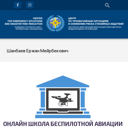
Шанбаев Ержан Мейрбекович
ОНЛАЙН ШКОЛА БЕСПИЛОТНОЙ АВИАЦИИ