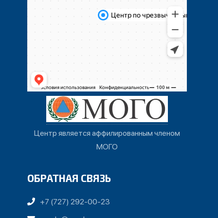
Центр является аффилированным членом
МОГО
ОБРАТНАЯ СВЯЗЬ
+7 (727) 292-00-23