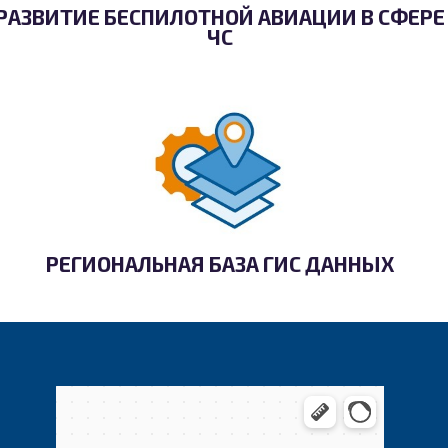
РАЗВИТИЕ БЕСПИЛОТНОЙ АВИАЦИИ В СФЕРЕ
ЧС
РЕГИОНАЛЬНАЯ БАЗА ГИС ДАННЫХ