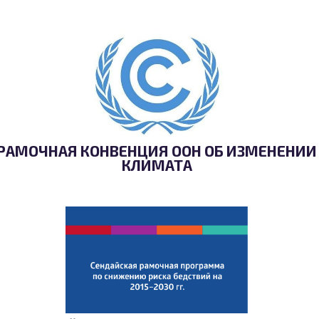
РАМОЧНАЯ КОНВЕНЦИЯ ООН ОБ ИЗМЕНЕНИИ
КЛИМАТА