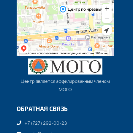
Центр является аффилированным членом
МОГО
ОБРАТНАЯ СВЯЗЬ
+7 (727) 292-00-23