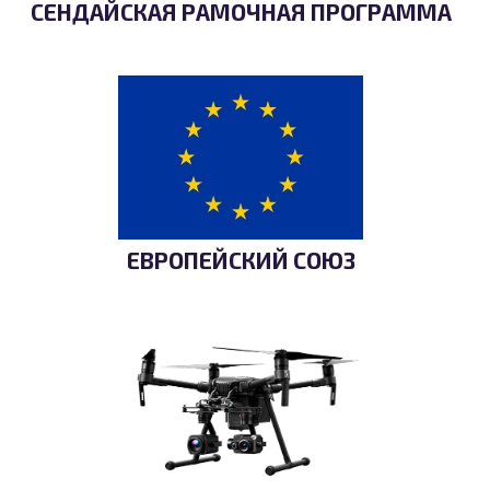
СЕНДАЙСКАЯ РАМОЧНАЯ ПРОГРАММА
ЕВРОПЕЙСКИЙ СОЮЗ