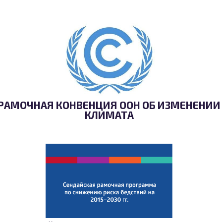
РАМОЧНАЯ КОНВЕНЦИЯ ООН ОБ ИЗМЕНЕНИИ
КЛИМАТА