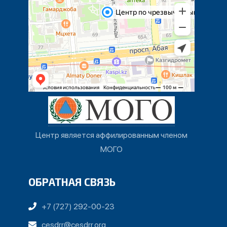
Центр является аффилированным членом
МОГО
ОБРАТНАЯ СВЯЗЬ
+7 (727) 292-00-23
cesdrr@cesdrr.org