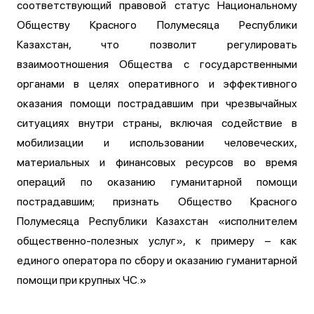
соответствующий правовой статус Национальному
Обществу Красного Полумесяца Республики
Казахстан, что позволит регулировать
взаимоотношения Общества с государственными
органами в целях оперативного и эффективного
оказания помощи пострадавшим при чрезвычайных
ситуациях внутри страны, включая содействие в
мобилизации и использовании человеческих,
материальных и финансовых ресурсов во время
операций по оказанию гуманитарной помощи
пострадавшим; признать Общество Красного
Полумесяца Республики Казахстан «исполнителем
общественно-полезных услуг», к примеру – как
единого оператора по сбору и оказанию гуманитарной
помощи при крупных ЧС.»