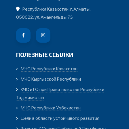
Республика Казахстан, г. Алматы,
050022, ул. Амангельды 73
ПОЛЕЗНЫЕ ССЫЛКИ
МЧС Республики Казахстан
МЧС Кыргызской Республики
КЧС и ГО при Правительстве Республики
Таджикистан
МЧС Республики Узбекистан
Цели в области устойчивого развития
Резюме 7 Сессии Глобальной Платформы