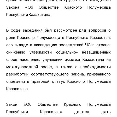
Закона «Об Обществе Красного Полумесяца
Республики Казахстан».
В ходе заседания был рассмотрен ряд вопросов о
роли Красного Полумесяца в Республике Казахстан,
его вкладе в ликвидацию последствий ЧС в стране,
снижению уязвимости социально- незащищенных
слоев населения, улучшении имиджа Казахстана на
международной арене, а также о необходимости
разработки соответствующего закона, призванного
определить правовой статус Красного Полумесяца
Казахстана.
Закон «Об Обществе Красного Полумесяца
Республики Казахстан» должен дать