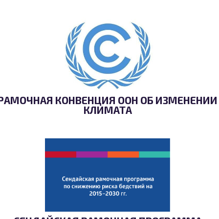
РАМОЧНАЯ КОНВЕНЦИЯ ООН ОБ ИЗМЕНЕНИИ
КЛИМАТА