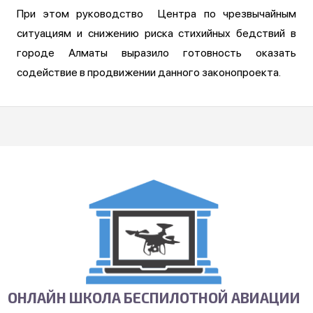
При этом руководство Центра по чрезвычайным
ситуациям и снижению риска стихийных бедствий в
городе Алматы выразило готовность оказать
содействие в продвижении данного законопроекта.
ОНЛАЙН ШКОЛА БЕСПИЛОТНОЙ АВИАЦИИ