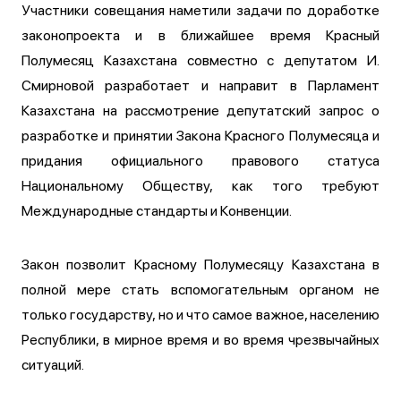
Участники совещания наметили задачи по доработке
законопроекта и в ближайшее время Красный
Полумесяц Казахстана совместно с депутатом И.
Смирновой разработает и направит в Парламент
Казахстана на рассмотрение депутатский запрос о
разработке и принятии Закона Красного Полумесяца и
придания официального правового статуса
Национальному Обществу, как того требуют
Международные стандарты и Конвенции.
Закон позволит Красному Полумесяцу Казахстана в
полной мере стать вспомогательным органом не
только государству, но и что самое важное, населению
Республики, в мирное время и во время чрезвычайных
ситуаций.