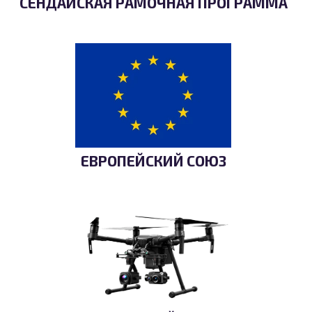
СЕНДАЙСКАЯ РАМОЧНАЯ ПРОГРАММА
ЕВРОПЕЙСКИЙ СОЮЗ