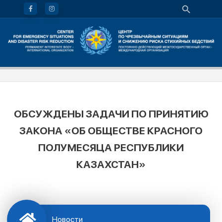
ОБСУЖДЕНЫ ЗАДАЧИ ПО ПРИНЯТИЮ
ЗАКОНА «ОБ ОБЩЕСТВЕ КРАСНОГО
ПОЛУМЕСЯЦА РЕСПУБЛИКИ
КАЗАХСТАН»
Новости