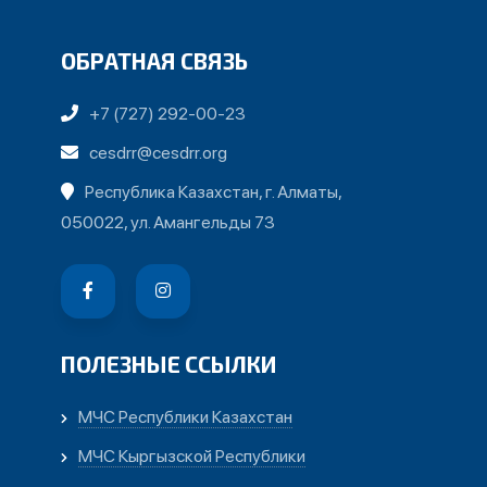
ОБРАТНАЯ СВЯЗЬ
+7 (727) 292-00-23
cesdrr@cesdrr.org
Республика Казахстан, г. Алматы,
050022, ул. Амангельды 73
ПОЛЕЗНЫЕ ССЫЛКИ
МЧС Республики Казахстан
МЧС Кыргызской Республики