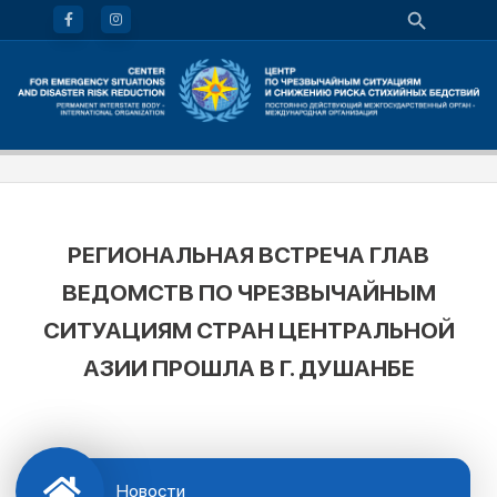
РЕГИОНАЛЬНАЯ ВСТРЕЧА ГЛАВ
ВЕДОМСТВ ПО ЧРЕЗВЫЧАЙНЫМ
СИТУАЦИЯМ СТРАН ЦЕНТРАЛЬНОЙ
АЗИИ ПРОШЛА В Г. ДУШАНБЕ
Новости