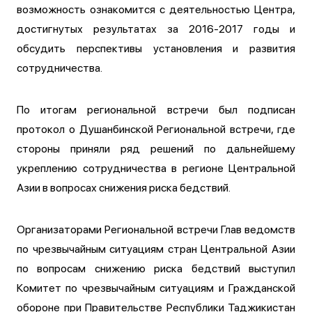
возможность ознакомится с деятельностью Центра,
достигнутых результатах за 2016-2017 годы и
обсудить перспективы установления и развития
сотрудничества.
По итогам региональной встречи был подписан
протокол о Душанбинской Региональной встречи, где
стороны приняли ряд решений по дальнейшему
укреплению сотрудничества в регионе Центральной
Азии в вопросах снижения риска бедствий.
Организаторами Региональной встречи Глав ведомств
по чрезвычайным ситуациям стран Центральной Азии
по вопросам снижению риска бедствий выступил
Комитет по чрезвычайным ситуациям и Гражданской
обороне при Правительстве Республики Таджикистан