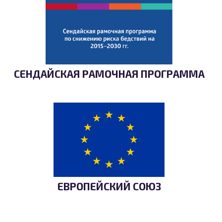
СЕНДАЙСКАЯ РАМОЧНАЯ ПРОГРАММА
ЕВРОПЕЙСКИЙ СОЮЗ