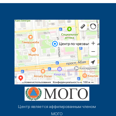
Центр является аффилированным членом
МОГО