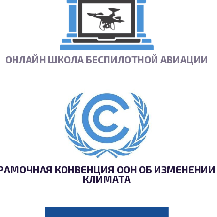
ОНЛАЙН ШКОЛА БЕСПИЛОТНОЙ АВИАЦИИ
РАМОЧНАЯ КОНВЕНЦИЯ ООН ОБ ИЗМЕНЕНИИ
КЛИМАТА