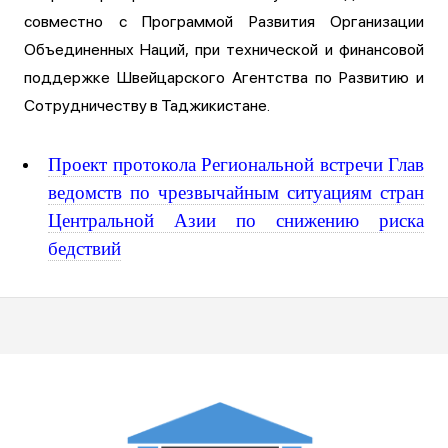
совместно с Программой Развития Организации
Объединенных Наций, при технической и финансовой
поддержке Швейцарского Агентства по Развитию и
Сотрудничеству в Таджикистане.
Проект протокола Региональной встречи Глав
ведомств по чрезвычайным ситуациям стран
Центральной Азии по снижению риска
бедствий