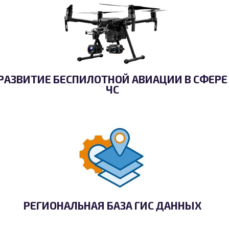
РАЗВИТИЕ БЕСПИЛОТНОЙ АВИАЦИИ В СФЕРЕ
ЧС
РЕГИОНАЛЬНАЯ БАЗА ГИС ДАННЫХ