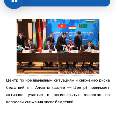
Центр по чрезвычайным ситуациям и снижению риска
бедствий в г. Алматы (далее — Центр) принимает
активное участие в региональных диалогах по
вопросам снижения риска бедствий.