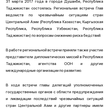
31 марта 2017 года в городе Душанбе, Республика
Таджикистан состоялась Региональная встреча Глав
ведомств по чрезвычайным ситуациям стран
Центральной Азии (Республика Казахстан, Кыргызская
Республика, Республика Узбекистан, Республика
Таджикистан) по вопросам снижению риска бедствий.
В работе региональной встречи приняли также участие
представители дипломатических миссий в Республике
Таджикистан, агентства ООН и другие
международные организации по развитию.
В ходе встречи главы делегаций уполномоченных
государственных органов с области предупреждения
и ликвидации последствий чрезвычайных ситуаций
стран Центральной Азии и другие партнеры имели