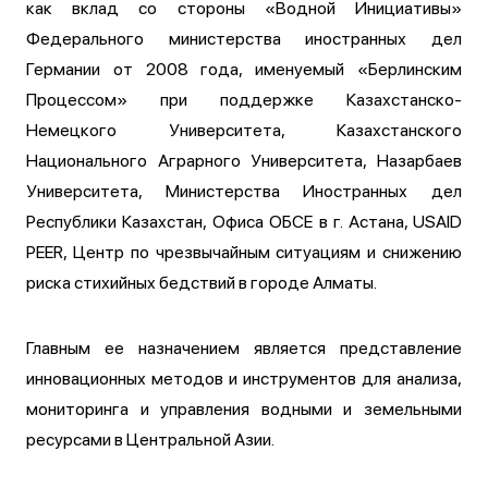
как вклад со стороны «Водной Инициативы»
Федерального министерства иностранных дел
Германии от 2008 года, именуемый «Берлинским
Процессом» при поддержке Казахстанско-
Немецкого Университета, Казахстанского
Национального Аграрного Университета, Назарбаев
Университета, Министерства Иностранных дел
Республики Казахстан, Офиса ОБСЕ в г. Астана, USAID
PEER, Центр по чрезвычайным ситуациям и снижению
риска стихийных бедствий в городе Алматы.
Главным ее назначением является представление
инновационных методов и инструментов для анализа,
мониторинга и управления водными и земельными
ресурсами в Центральной Азии.