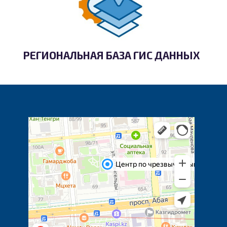
РЕГИОНАЛЬНАЯ БАЗА ГИС ДАННЫХ