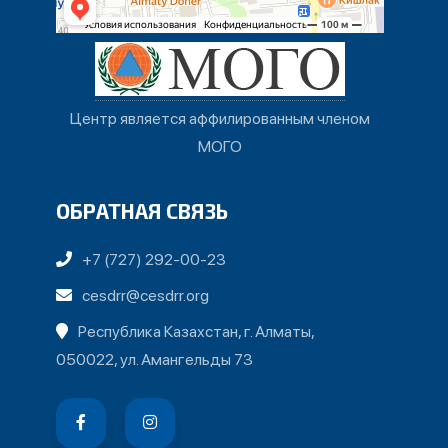
Центр является аффилированным членом
МОГО
ОБРАТНАЯ СВЯЗЬ
+7 (727) 292-00-23
cesdrr@cesdrr.org
Республика Казахстан, г. Алматы,
050022, ул. Амангельды 73