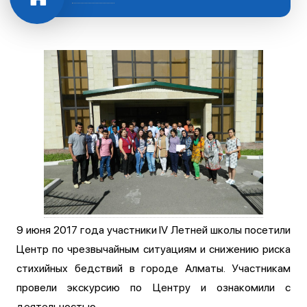
9 июня 2017 года участники IV Летней школы посетили
Центр по чрезвычайным ситуациям и снижению риска
стихийных бедствий в городе Алматы. Участникам
провели экскурсию по Центру и ознакомили с
деятельностью.