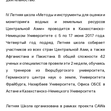
IV Летняя школа «Методы и инструменты для оценки и
мониторинга водных и земельных ресурсов
Центральной Азии» проводится в Казахстанско-
Немецком Университете с 5 по 17 июня 2017 года.
Четвертый год подряд Летняя школа собирает
участников из всех стран Центральной Азии, а также
Афганистана и Пакистана. В общей сложности 42
ученых и специалистов провели эти 2 недели, обучаясь
у тренеров из Вюрцбургского университета,
Германского центра наук о земле, Университета
Фрайбурга, Назарбаев Университета, Офиса ОБСЕ в
Астане и Казахстанско-Немецкого Университета.
Летняя Школа организована в рамках проекта CAWa