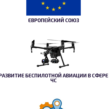
ЕВРОПЕЙСКИЙ СОЮЗ
РАЗВИТИЕ БЕСПИЛОТНОЙ АВИАЦИИ В СФЕРЕ
ЧС