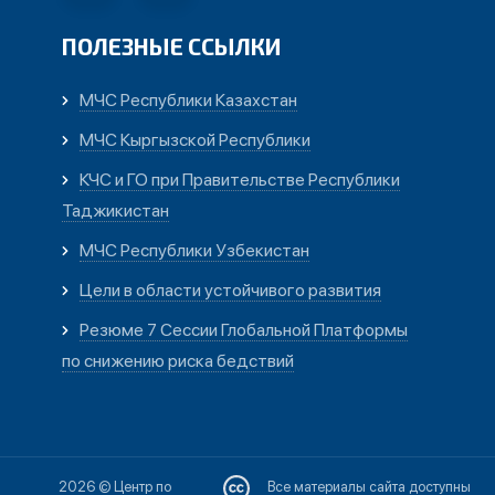
ПОЛЕЗНЫЕ ССЫЛКИ
МЧС Республики Казахстан
МЧС Кыргызской Республики
КЧС и ГО при Правительстве Республики
Таджикистан
МЧС Республики Узбекистан
Цели в области устойчивого развития
Резюме 7 Сессии Глобальной Платформы
по снижению риска бедствий
2026 © Центр по
Все материалы сайта доступны