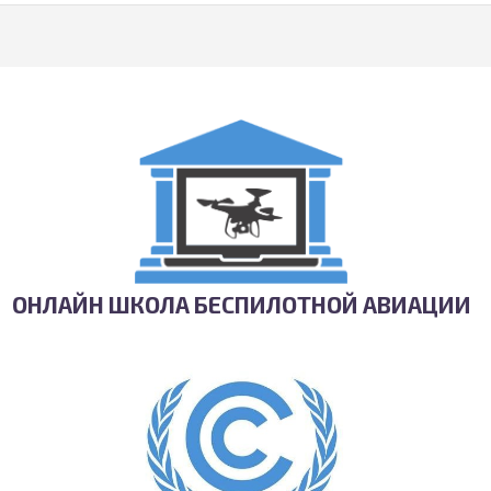
ОНЛАЙН ШКОЛА БЕСПИЛОТНОЙ АВИАЦИИ