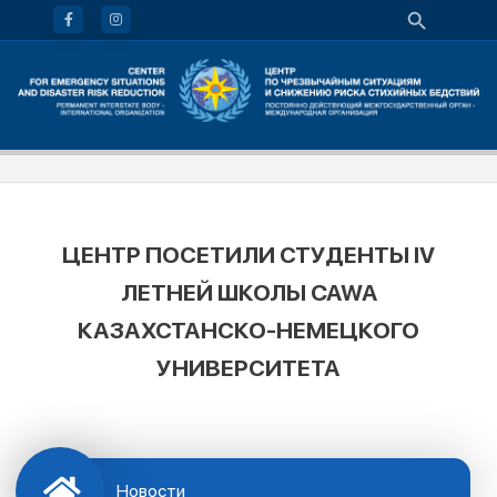
ЦЕНТР ПОСЕТИЛИ СТУДЕНТЫ IV
ЛЕТНЕЙ ШКОЛЫ CAWA
КАЗАХСТАНСКО-НЕМЕЦКОГО
УНИВЕРСИТЕТА
Новости