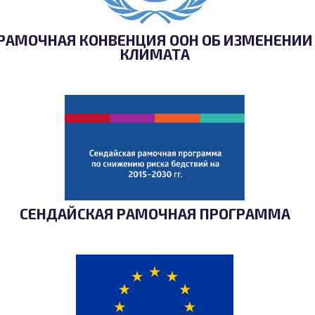
РАМОЧНАЯ КОНВЕНЦИЯ ООН ОБ ИЗМЕНЕНИИ
КЛИМАТА
СЕНДАЙСКАЯ РАМОЧНАЯ ПРОГРАММА