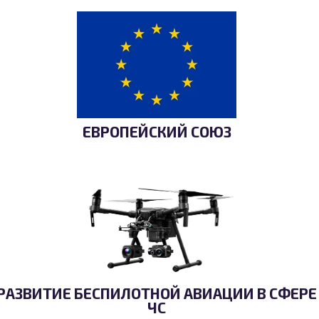
ЕВРОПЕЙСКИЙ СОЮЗ
РАЗВИТИЕ БЕСПИЛОТНОЙ АВИАЦИИ В СФЕРЕ
ЧС