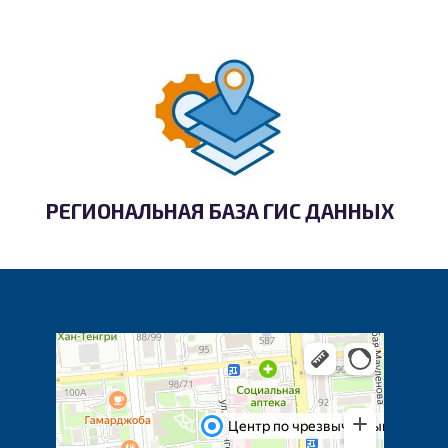
РЕГИОНАЛЬНАЯ БАЗА ГИС ДАННЫХ