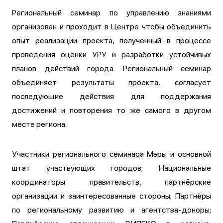
Региональный семинар по управлению знаниями
организован и проходит в Центре чтобы объединить
опыт реализации проекта, полученный в процессе
проведения оценки УРУ и разработки устойчивых
планов действий города. Региональный семинар
объединяет результаты проекта, согласует
последующие действия для поддержания
достижений и повторения то же самого в другом
месте региона.
Участники регионального семинара Мэры и основной
штат участвующих городов; Национальные
координаторы правительств, партнёрские
организации и заинтересованные стороны; Партнёры
по региональному развитию и агентства-доноры;