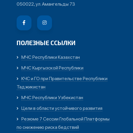
050022, ул. Амангельды 73
ПОЛЕЗНЫЕ ССЫЛКИ
МЧС Республики Казахстан
МЧС Кыргызской Республики
КЧС и ГО при Правительстве Республики
Таджикистан
МЧС Республики Узбекистан
Цели в области устойчивого развития
Резюме 7 Сессии Глобальной Платформы
по снижению риска бедствий