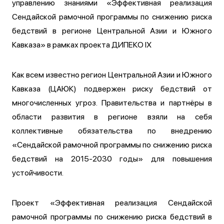
управлению знаниями «Эффективная реализация
Сендайской рамочной программы по снижению риска
бедствий в регионе Центральной Азии и Южного
Кавказа» в рамках проекта ДИПЕКО IX
Как всем известно регион Центральной Азии и Южного
Кавказа (ЦАЮК) подвержен риску бедствий от
многочисленных угроз. Правительства и партнёры в
области развития в регионе взяли на себя
коллективные обязательства по внедрению
«Сендайской рамочной программы по снижению риска
бедствий на 2015-2030 годы» для повышения
устойчивости.
Проект «Эффективная реализация Сендайской
рамочной программы по снижению риска бедствий в