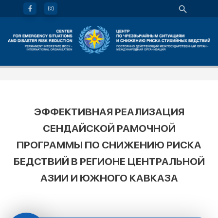
ЭФФЕКТИВНАЯ РЕАЛИЗАЦИЯ
СЕНДАЙСКОЙ РАМОЧНОЙ
ПРОГРАММЫ ПО СНИЖЕНИЮ РИСКА
БЕДСТВИЙ В РЕГИОНЕ ЦЕНТРАЛЬНОЙ
АЗИИ И ЮЖНОГО КАВКАЗА