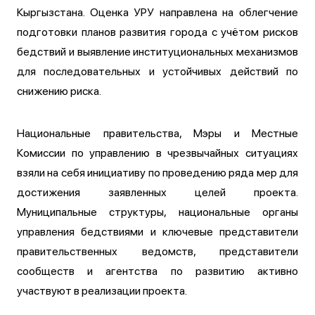
Кыргызстана. Оценка УРУ направлена на облегчение
подготовки планов развития города с учётом рисков
бедствий и выявление институциональных механизмов
для последовательных и устойчивых действий по
снижению риска.
Национальные правительства, Мэры и Местные
Комиссии по управлению в чрезвычайных ситуациях
взяли на себя инициативу по проведению ряда мер для
достижения заявленных целей проекта.
Муниципальные структуры, национальные органы
управления бедствиями и ключевые представители
правительственных ведомств, представители
сообществ и агентства по развитию активно
участвуют в реализации проекта.