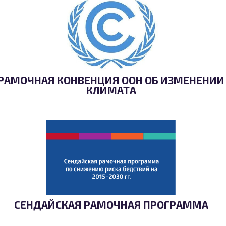
РАМОЧНАЯ КОНВЕНЦИЯ ООН ОБ ИЗМЕНЕНИИ
КЛИМАТА
СЕНДАЙСКАЯ РАМОЧНАЯ ПРОГРАММА