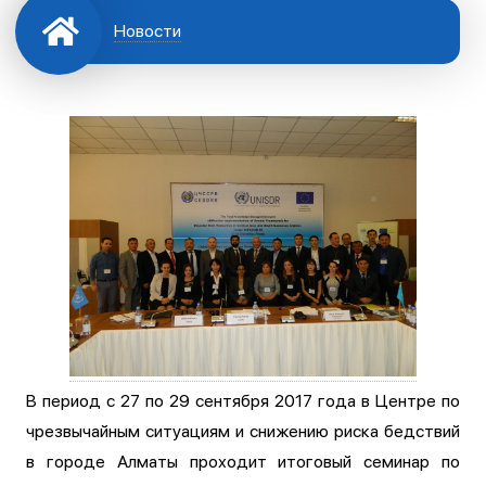
Новости
В период с 27 по 29 сентября 2017 года в Центре по
чрезвычайным ситуациям и снижению риска бедствий
в городе Алматы проходит итоговый семинар по