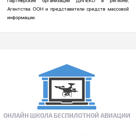
Партнёрские организации ДИПЕКО в регионе;
Агентства ООН и представители средств массовой
информации.
ОНЛАЙН ШКОЛА БЕСПИЛОТНОЙ АВИАЦИИ