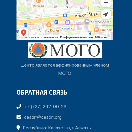
Центр является аффилированным членом
МОГО
ОБРАТНАЯ СВЯЗЬ
+7 (727) 292-00-23
cesdrr@cesdrr.org
Республика Казахстан, г. Алматы,