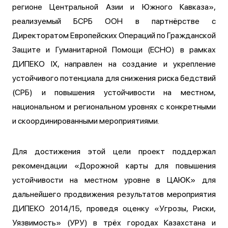
регионе Центральной Азии и Южного Кавказа»,
реализуемый БСРБ ООН в партнёрстве с
Директоратом Европейских Операций по Гражданской
Защите и Гуманитарной Помощи (ECHO) в рамках
ДИПЕКО IX, направлен на создание и укрепление
устойчивого потенциала для снижения риска бедствий
(СРБ) и повышения устойчивости на местном,
национальном и региональном уровнях с конкретными
и скоординированными мероприятиями.
Для достижения этой цели проект поддержал
рекомендации «Дорожной карты для повышения
устойчивости на местном уровне в ЦАЮК» для
дальнейшего продвижения результатов мероприятия
ДИПЕКО 2014/15, проведя оценку «Угрозы, Риски,
Уязвимость» (УРУ) в трёх городах Казахстана и