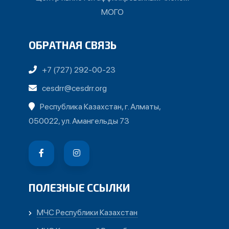
МОГО
ОБРАТНАЯ СВЯЗЬ
+7 (727) 292-00-23
cesdrr@cesdrr.org
Республика Казахстан, г. Алматы,
050022, ул. Амангельды 73
ПОЛЕЗНЫЕ ССЫЛКИ
МЧС Республики Казахстан