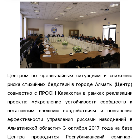
Центром по чрезвычайным ситуациям и снижению
риска стихийных бедствий в городе Алматы (Центр)
совместно с ПРООН Казахстан в рамках реализации
проекта: «Укрепление устойчивости сообществ к
негативным внешним воздействиям и повышение
эффективности управления рисками наводнений в
Алматинской области» 3 октября 2017 года на базе
Центра проводится Республиканский семинар-