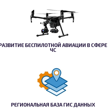
РАЗВИТИЕ БЕСПИЛОТНОЙ АВИАЦИИ В СФЕРЕ
ЧС
РЕГИОНАЛЬНАЯ БАЗА ГИС ДАННЫХ