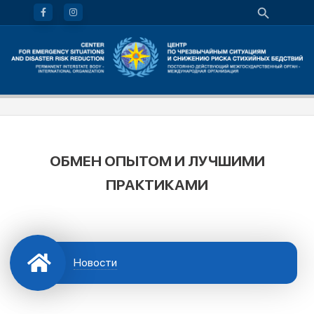
ОБМЕН ОПЫТОМ И ЛУЧШИМИ
ПРАКТИКАМИ
Новости