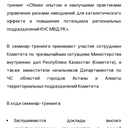
тренинг «Обмен опытом и наилучшими практиками
управления рисками наводнений для каталитического
эффекта и повышения потенциала региональных
подразделений КЧС МВД РК».
В семинар-тренинге принимают участие сотрудники
Комитета по чрезвычайным ситуациям Министерства
внутренних дел Республики Казахстан (Комитета), а
также заместители начальников Департаментов по
ЧС областей городов Астаны и Алматы
территориальных подразделений Комитета.
В ходе семинар-тренинга:
Заслушиваются доклады высоко