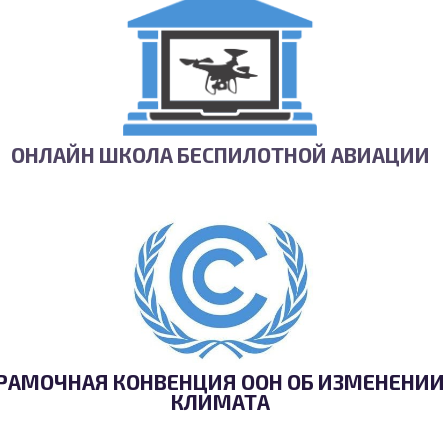
ОНЛАЙН ШКОЛА БЕСПИЛОТНОЙ АВИАЦИИ
РАМОЧНАЯ КОНВЕНЦИЯ ООН ОБ ИЗМЕНЕНИИ
КЛИМАТА