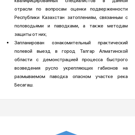
квалифицированных специалистов в данной
отрасли по вопросам оценки подверженности
Республики Казахстан затоплениям, связанным с
половодьями и паводками, а также методам
защиты от них;
Запланирован ознакомительный практический
полевой выезд в город Талгар Алматинской
области с демонстрацией процесса быстрого
возведения русло укрепляющих габионов на
размываемом паводка опасном участке река
Бесагаш.