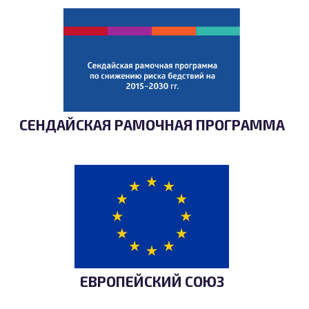
СЕНДАЙСКАЯ РАМОЧНАЯ ПРОГРАММА
ЕВРОПЕЙСКИЙ СОЮЗ