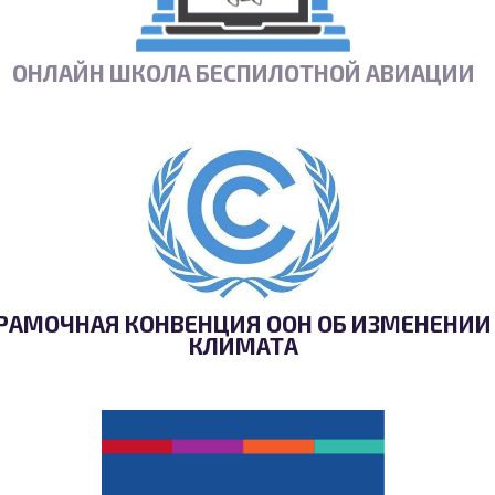
ОНЛАЙН ШКОЛА БЕСПИЛОТНОЙ АВИАЦИИ
РАМОЧНАЯ КОНВЕНЦИЯ ООН ОБ ИЗМЕНЕНИИ
КЛИМАТА