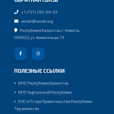
+7 (727) 292-00-23
cesdrr@cesdrr.org
Республика Казахстан, г. Алматы,
050022, ул. Амангельды 73
ПОЛЕЗНЫЕ ССЫЛКИ
МЧС Республики Казахстан
МЧС Кыргызской Республики
КЧС и ГО при Правительстве Республики
Таджикистан