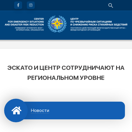
ЭСКАТО И ЦЕНТР СОТРУДНИЧАЮТ НА
РЕГИОНАЛЬНОМ УРОВНЕ
Новости