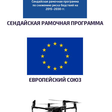
СЕНДАЙСКАЯ РАМОЧНАЯ ПРОГРАММА
ЕВРОПЕЙСКИЙ СОЮЗ