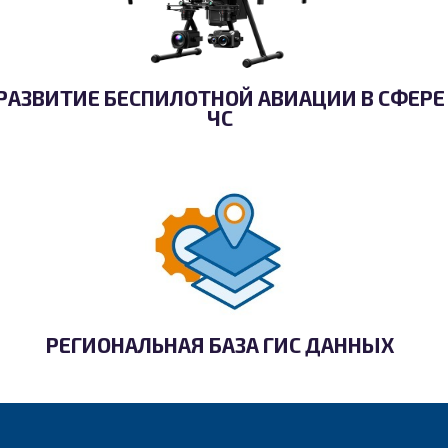
РАЗВИТИЕ БЕСПИЛОТНОЙ АВИАЦИИ В СФЕРЕ
ЧС
РЕГИОНАЛЬНАЯ БАЗА ГИС ДАННЫХ