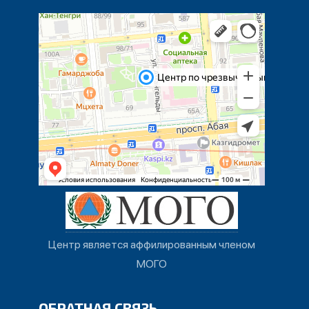
Центр является аффилированным членом
МОГО
ОБРАТНАЯ СВЯЗЬ