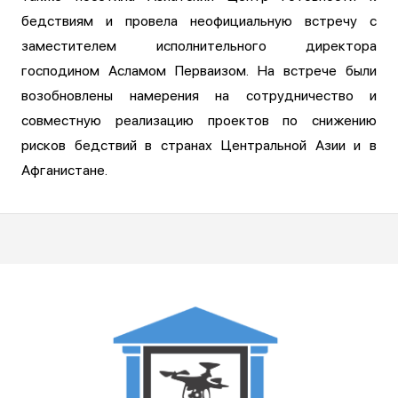
бедствиям и провела неофициальную встречу с
заместителем исполнительного директора
господином Асламом Перваизом. На встрече были
возобновлены намерения на сотрудничество и
совместную реализацию проектов по снижению
рисков бедствий в странах Центральной Азии и в
Афганистане.