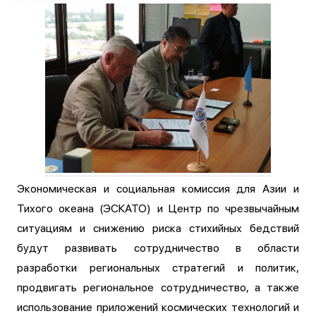
Экономическая и социальная комиссия для Азии и
Тихого океана (ЭСКАТО) и Центр по чрезвычайным
ситуациям и снижению риска стихийных бедствий
будут развивать сотрудничество в области
разработки региональных стратегий и политик,
продвигать региональное сотрудничество, а также
использование приложений космических технологий и