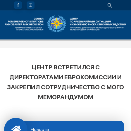
ЦЕНТР ВСТРЕТИЛСЯ С
ДИРЕКТОРАТАМИ ЕВРОКОМИССИИ И
ЗАКРЕПИЛ СОТРУДНИЧЕСТВО С МОГО
МЕМОРАНДУМОМ
Новости