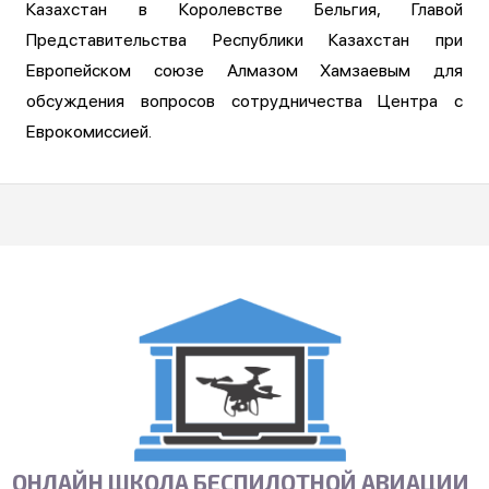
Казахстан в Королевстве Бельгия, Главой
Представительства Республики Казахстан при
Европейском союзе Алмазом Хамзаевым для
обсуждения вопросов сотрудничества Центра с
Еврокомиссией.
ОНЛАЙН ШКОЛА БЕСПИЛОТНОЙ АВИАЦИИ