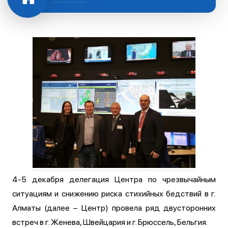
4-5 декабря делегация Центра по чрезвычайным
ситуациям и снижению риска стихийных бедствий в г.
Алматы (далее – Центр) провела ряд двусторонних
встреч в г. Женева, Швейцария и г. Брюссель, Бельгия.