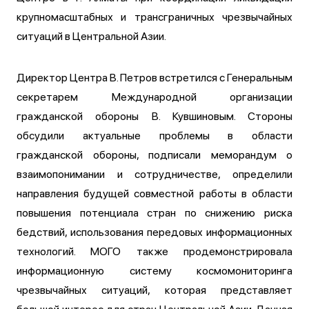
крупномасштабных и трансграничных чрезвычайных
ситуаций в Центральной Азии.
Директор Центра В. Петров встретился с Генеральным
секретарем Международной организации
гражданской обороны В. Кувшиновым. Стороны
обсудили актуальные проблемы в области
гражданской обороны, подписали меморандум о
взаимопонимании и сотрудничестве, определили
направления будущей совместной работы в области
повышения потенциала стран по снижению риска
бедствий, использования передовых информационных
технологий. МОГО также продемонстрировала
информационную систему космомониторинга
чрезвычайных ситуаций, которая представляет