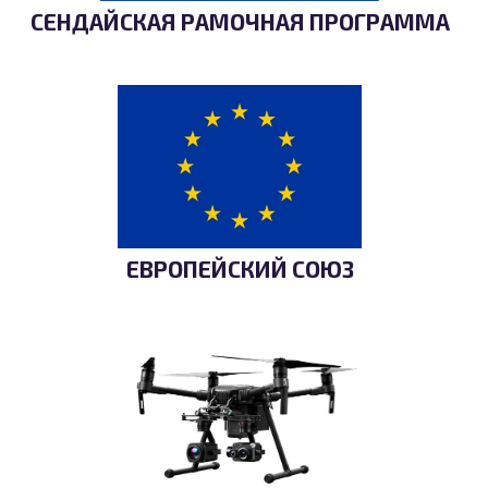
СЕНДАЙСКАЯ РАМОЧНАЯ ПРОГРАММА
ЕВРОПЕЙСКИЙ СОЮЗ