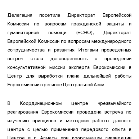
Делегация посетила Директорат Европейской
Комиссии по вопросам гражданской защиты и
гуманитарной помощи (ЕСНО), Директорат
Европейской Комиссии по вопросам международного
сотрудничества и развития. Итогами проведенных
встреч стала договоренность о проведении
консультативной миссии эксперта Еврокомиссии в
Центр для выработки плана дальнейшей работы
Еврокомиссии в регионе Центральной Азии.
В Координационном центре чрезвычайного
реагирования Еврокомиссии проведена встреча по
изучению принципов и методики работы данного
центра с целью применения передового опыта в
Центре в г. Алматы при координации ликвидации