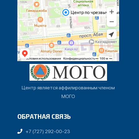
Центр является аффилированным членом
МОГО
ОБРАТНАЯ СВЯЗЬ
+7 (727) 292-00-23