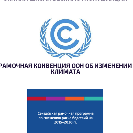
РАМОЧНАЯ КОНВЕНЦИЯ ООН ОБ ИЗМЕНЕНИИ
КЛИМАТА