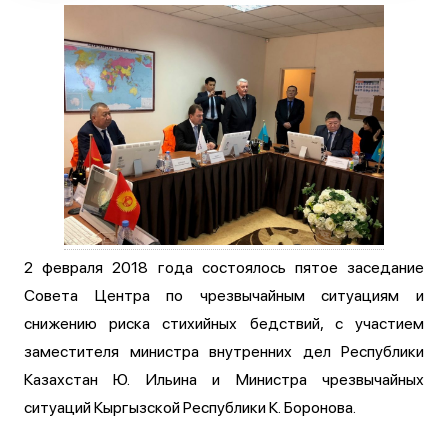
2 февраля 2018 года состоялось пятое заседание
Совета Центра по чрезвычайным ситуациям и
снижению риска стихийных бедствий, с участием
заместителя министра внутренних дел Республики
Казахстан Ю. Ильина и Министра чрезвычайных
ситуаций Кыргызской Республики К. Боронова.