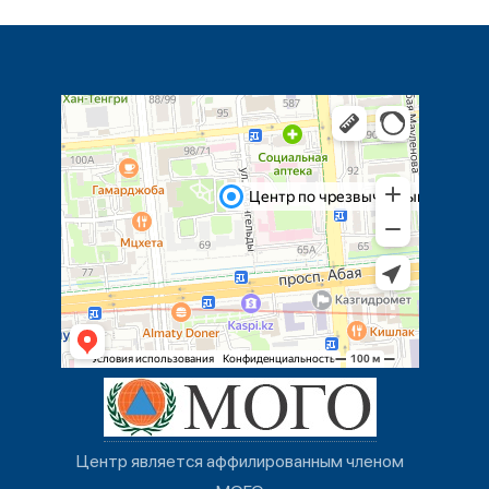
Центр является аффилированным членом