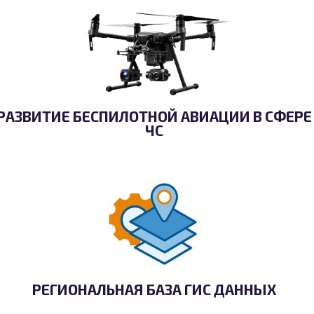
РАЗВИТИЕ БЕСПИЛОТНОЙ АВИАЦИИ В СФЕРЕ
ЧС
РЕГИОНАЛЬНАЯ БАЗА ГИС ДАННЫХ