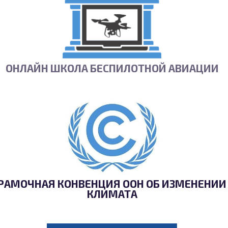
ОНЛАЙН ШКОЛА БЕСПИЛОТНОЙ АВИАЦИИ
РАМОЧНАЯ КОНВЕНЦИЯ ООН ОБ ИЗМЕНЕНИИ
КЛИМАТА