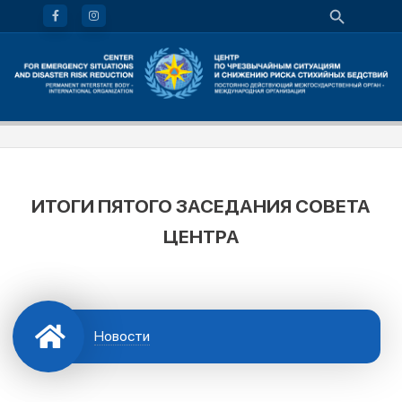
ИТОГИ ПЯТОГО ЗАСЕДАНИЯ СОВЕТА
ЦЕНТРА
Новости