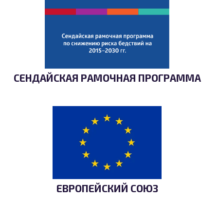
СЕНДАЙСКАЯ РАМОЧНАЯ ПРОГРАММА
ЕВРОПЕЙСКИЙ СОЮЗ