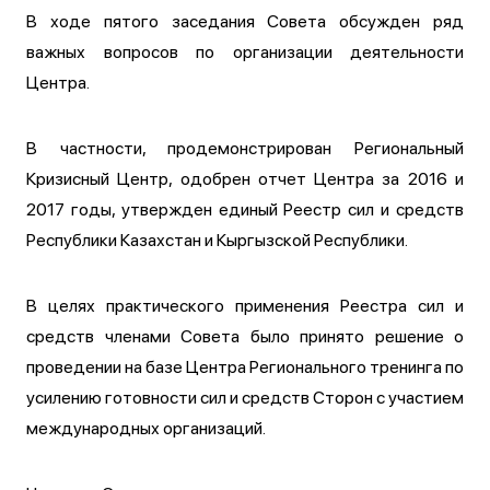
В ходе пятого заседания Совета обсужден ряд
важных вопросов по организации деятельности
Центра.
В частности, продемонстрирован Региональный
Кризисный Центр, одобрен отчет Центра за 2016 и
2017 годы, утвержден единый Реестр сил и средств
Республики Казахстан и Кыргызской Республики.
В целях практического применения Реестра сил и
средств членами Совета было принято решение о
проведении на базе Центра Регионального тренинга по
усилению готовности сил и средств Сторон с участием
международных организаций.