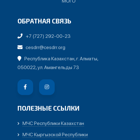
МОГО
ОБРАТНАЯ СВЯЗЬ
+7 (727) 292-00-23
cesdrr@cesdrr.org
Республика Казахстан, г. Алматы,
050022, ул. Амангельды 73
ПОЛЕЗНЫЕ ССЫЛКИ
МЧС Республики Казахстан
МЧС Кыргызской Республики