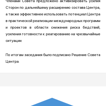
Членами Совета предложено активизировать усилия
Сторон по дальнейшему расширению состава Центра,
а также эффективнее использовать потенциал Центра
в практической реализации международных программ
и проектов в области снижения риска бедствий,
усиления готовности к реагированию на чрезвычайные
ситуации.
По итогам заседания было подписано Решение Совета
Центра.