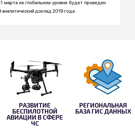
1 марта на глобальном уровне будет проведен
й аналитический доклад 2019 года.
РАЗВИТИЕ
РЕГИОНАЛЬНАЯ
БЕСПИЛОТНОЙ
БАЗА ГИС ДАННЫХ
АВИАЦИИ В СФЕРЕ
ЧС