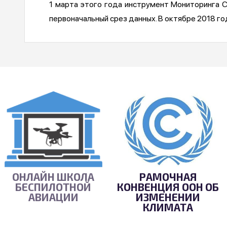
1 марта этого года инструмент Мониторинга 
первоначальный срез данных. В октябре 2018 г
ОНЛАЙН ШКОЛА
РАМОЧНАЯ
БЕСПИЛОТНОЙ
КОНВЕНЦИЯ ООН ОБ
АВИАЦИИ
ИЗМЕНЕНИИ
КЛИМАТА