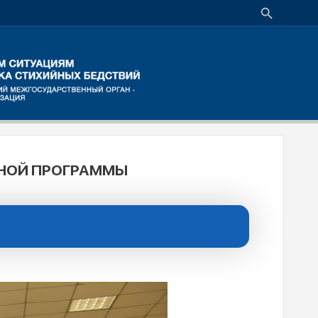
НОЙ ПРОГРАММЫ