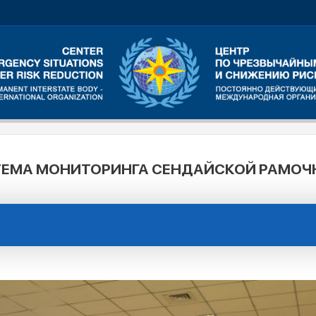
ТЕМА МОНИТОРИНГА СЕНДАЙСКОЙ РАМОЧ