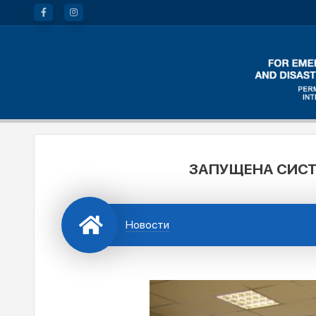
ЗАПУЩЕНА СИС
Новости