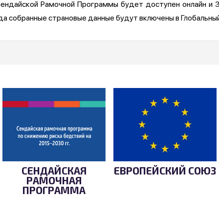
Сендайской Рамочной Программы будет доступен онлайн и 3
ода собранные страновые данные будут включены в Глобальны
СЕНДАЙСКАЯ
ЕВРОПЕЙСКИЙ СОЮЗ
РАМОЧНАЯ
ПРОГРАММА