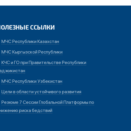
ПОЛЕЗНЫЕ ССЫЛКИ
МЧС Республики Казахстан
МЧС Кыргызской Республики
КЧС и ГО при Правительстве Республики
аджикистан
МЧС Республики Узбекистан
Цели в области устойчивого развития
Резюме 7 Сессии Глобальной Платформы по
нижению риска бедствий