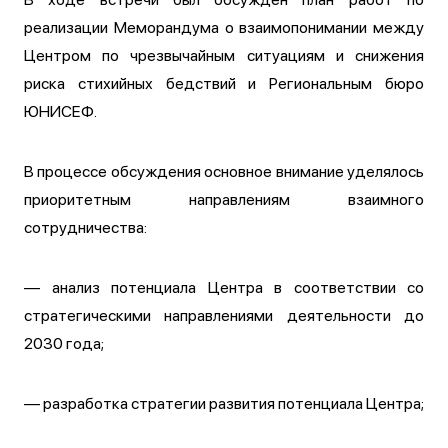
реализации Меморандума о взаимопонимании между
Центром по чрезвычайным ситуациям и снижения
риска стихийных бедствий и Региональным бюро
ЮНИСЕФ.
В процессе обсуждения основное внимание уделялось
приоритетным направлениям взаимного
сотрудничества:
— анализ потенциала Центра в соответствии со
стратегическими направлениями деятельности до
2030 года;
— разработка стратегии развития потенциала Центра;