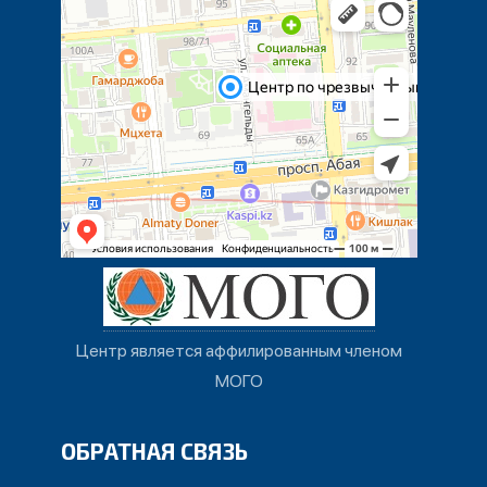
Центр является аффилированным членом
МОГО
ОБРАТНАЯ СВЯЗЬ