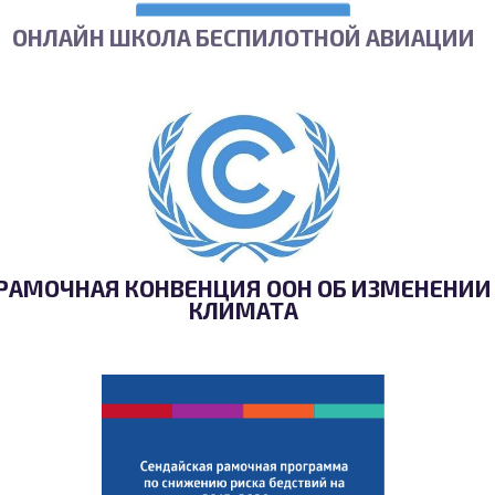
ОНЛАЙН ШКОЛА БЕСПИЛОТНОЙ АВИАЦИИ
РАМОЧНАЯ КОНВЕНЦИЯ ООН ОБ ИЗМЕНЕНИИ
КЛИМАТА