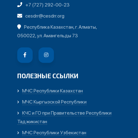
+7 (727) 292-00-23
cesdrr@cesdrr.org
Республика Казахстан, г. Алматы,
050022, ул. Амангельды 73
ПОЛЕЗНЫЕ ССЫЛКИ
МЧС Республики Казахстан
МЧС Кыргызской Республики
КЧС и ГО при Правительстве Республики
Таджикистан
МЧС Республики Узбекистан