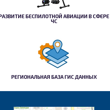
РАЗВИТИЕ БЕСПИЛОТНОЙ АВИАЦИИ В СФЕРЕ
ЧС
РЕГИОНАЛЬНАЯ БАЗА ГИС ДАННЫХ