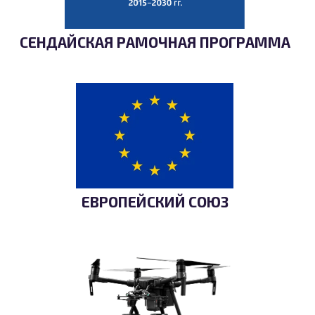
СЕНДАЙСКАЯ РАМОЧНАЯ ПРОГРАММА
ЕВРОПЕЙСКИЙ СОЮЗ