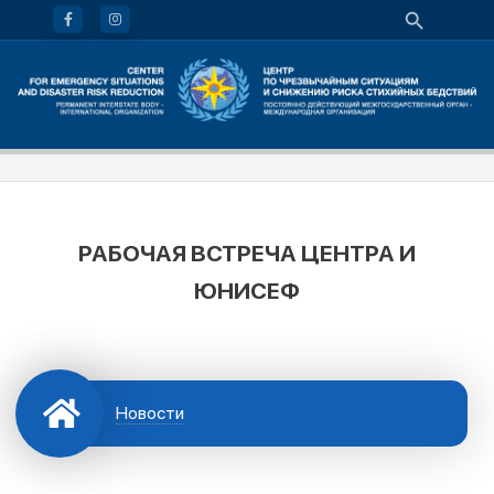
РАБОЧАЯ ВСТРЕЧА ЦЕНТРА И
ЮНИСЕФ
Новости