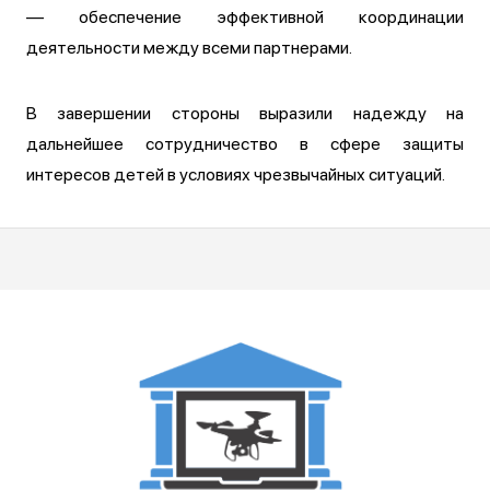
— обеспечение эффективной координации
деятельности между всеми партнерами.
В завершении стороны выразили надежду на
дальнейшее сотрудничество в сфере защиты
интересов детей в условиях чрезвычайных ситуаций.