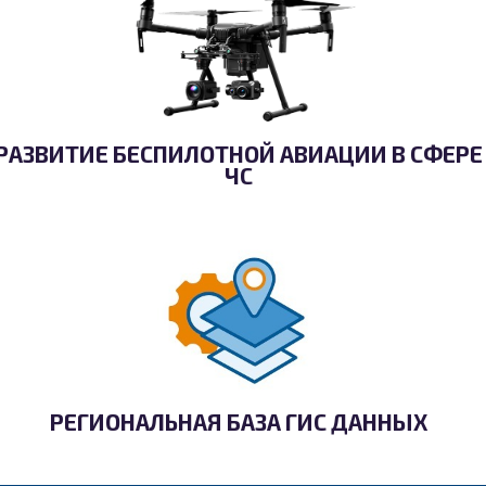
РАЗВИТИЕ БЕСПИЛОТНОЙ АВИАЦИИ В СФЕРЕ
ЧС
РЕГИОНАЛЬНАЯ БАЗА ГИС ДАННЫХ