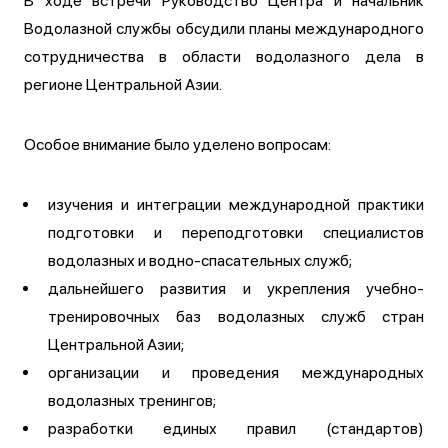
В ходе встречи Руководство Центра и начальник
Водолазной службы обсудили планы международного
сотрудничества в области водолазного дела в
регионе Центральной Азии.
Особое внимание было уделено вопросам:
изучения и интеграции международной практики
подготовки и переподготовки специалистов
водолазных и водно-спасательных служб;
дальнейшего развития и укрепления учебно-
тренировочных баз водолазных служб стран
Центральной Азии;
организации и проведения международных
водолазных тренингов;
разработки единых правил (стандартов)