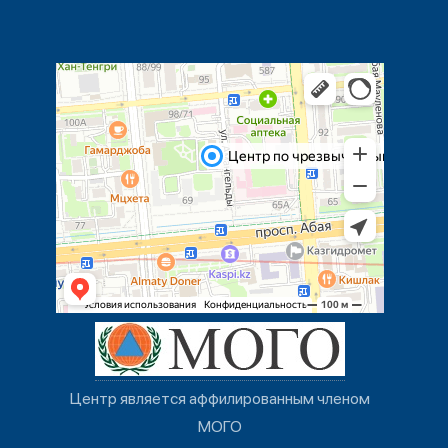
Центр является аффилированным членом
МОГО