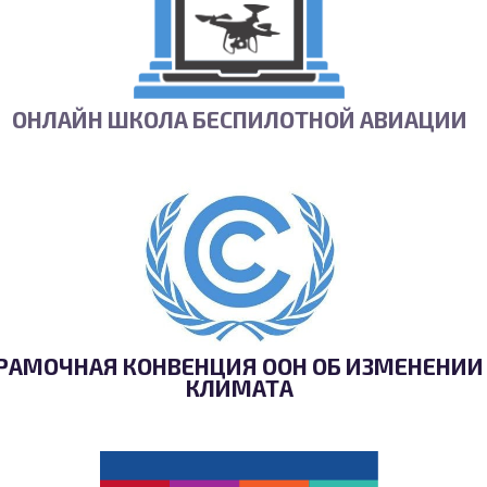
ОНЛАЙН ШКОЛА БЕСПИЛОТНОЙ АВИАЦИИ
РАМОЧНАЯ КОНВЕНЦИЯ ООН ОБ ИЗМЕНЕНИИ
КЛИМАТА