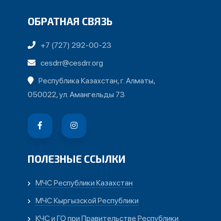
ОБРАТНАЯ СВЯЗЬ
+7 (727) 292-00-23
cesdrr@cesdrr.org
Республика Казахстан, г. Алматы,
050022, ул. Амангельды 73
ПОЛЕЗНЫЕ ССЫЛКИ
МЧС Республики Казахстан
МЧС Кыргызской Республики
КЧС и ГО при Правительстве Республики