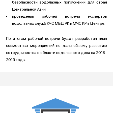
безопасности водолазных погружений для стран
Центральной Азии;
проведения рабочей встречи экспертов
водолазных служб КЧС МВД РК и МЧС КР в Центре.
По итогам рабочей встречи будет разработан план
совместных мероприятий по дальнейшему развитию
сотрудничества в области водолазного дела на 2018-
2019 годы.