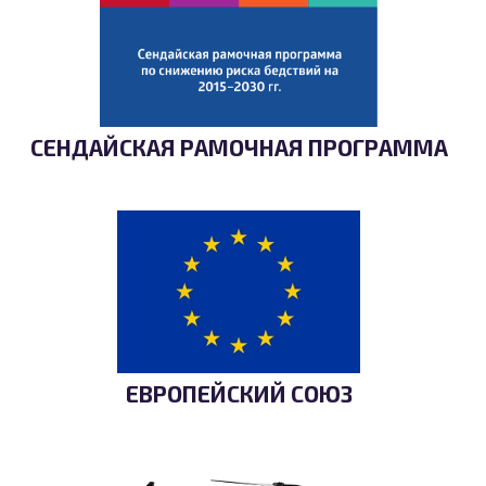
СЕНДАЙСКАЯ РАМОЧНАЯ ПРОГРАММА
ЕВРОПЕЙСКИЙ СОЮЗ