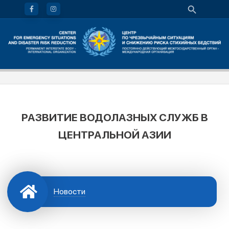
РАЗВИТИЕ ВОДОЛАЗНЫХ СЛУЖБ В
ЦЕНТРАЛЬНОЙ АЗИИ
Новости