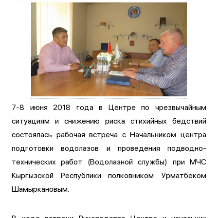
7-8 июня 2018 года в Центре по чрезвычайным
ситуациям и снижению риска стихийных бедствий
состоялась рабочая встреча с Начальником центра
подготовки водолазов и проведения подводно-
технических работ (Водолазной службы) при МЧС
Кыргызской Республики полковником Урматбеком
Шамыркановым.