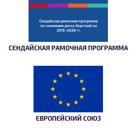
СЕНДАЙСКАЯ РАМОЧНАЯ ПРОГРАММА
ЕВРОПЕЙСКИЙ СОЮЗ