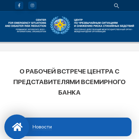
О РАБОЧЕЙ ВСТРЕЧЕ ЦЕНТРА С
ПРЕДСТАВИТЕЛЯМИ ВСЕМИРНОГО
БАНКА
Новости