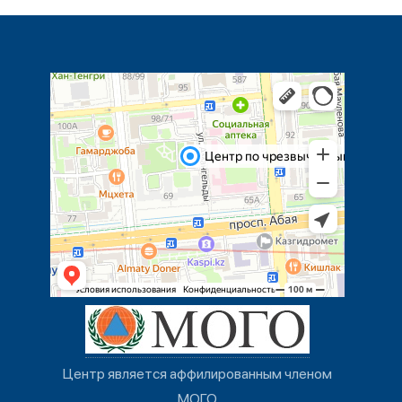
Центр является аффилированным членом
МОГО