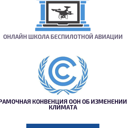
ОНЛАЙН ШКОЛА БЕСПИЛОТНОЙ АВИАЦИИ
РАМОЧНАЯ КОНВЕНЦИЯ ООН ОБ ИЗМЕНЕНИИ
КЛИМАТА