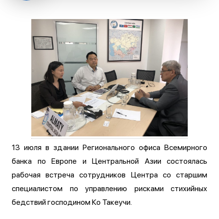
13 июля в здании Регионального офиса Всемирного
банка по Европе и Центральной Азии состоялась
рабочая встреча сотрудников Центра со старшим
специалистом по управлению рисками стихийных
бедствий господином Ко Такеучи.