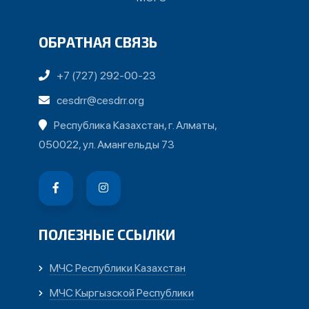
ОБРАТНАЯ СВЯЗЬ
+7 (727) 292-00-23
cesdrr@cesdrr.org
Республика Казахстан, г. Алматы,
050022, ул. Амангельды 73
ПОЛЕЗНЫЕ ССЫЛКИ
МЧС Республики Казахстан
МЧС Кыргызской Республики