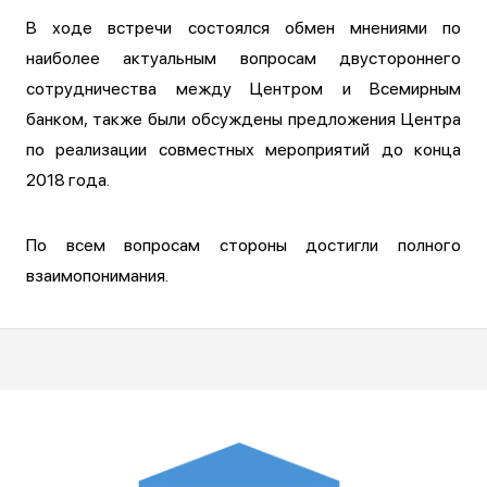
В ходе встречи состоялся обмен мнениями по
наиболее актуальным вопросам двустороннего
сотрудничества между Центром и Всемирным
банком, также были обсуждены предложения Центра
по реализации совместных мероприятий до конца
2018 года.
По всем вопросам стороны достигли полного
взаимопонимания.