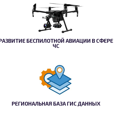
РАЗВИТИЕ БЕСПИЛОТНОЙ АВИАЦИИ В СФЕРЕ
ЧС
РЕГИОНАЛЬНАЯ БАЗА ГИС ДАННЫХ