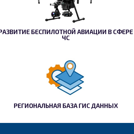
РАЗВИТИЕ БЕСПИЛОТНОЙ АВИАЦИИ В СФЕРЕ
ЧС
РЕГИОНАЛЬНАЯ БАЗА ГИС ДАННЫХ