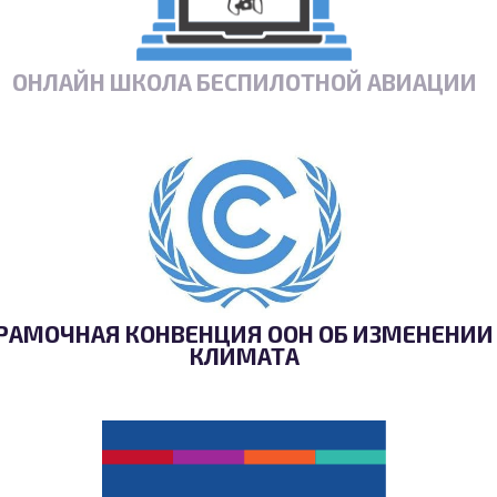
ОНЛАЙН ШКОЛА БЕСПИЛОТНОЙ АВИАЦИИ
РАМОЧНАЯ КОНВЕНЦИЯ ООН ОБ ИЗМЕНЕНИИ
КЛИМАТА