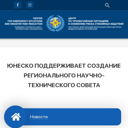
ЮНЕСКО ПОДДЕРЖИВАЕТ СОЗДАНИЕ
РЕГИОНАЛЬНОГО НАУЧНО-
ТЕХНИЧЕСКОГО СОВЕТА
Новости