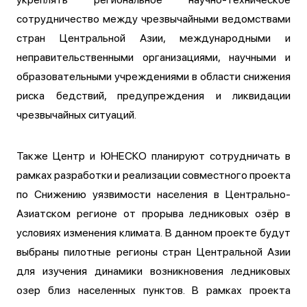
сотрудничество между чрезвычайными ведомствами
стран Центральной Азии, международными и
неправительственными организациями, научными и
образовательными учреждениями в области снижения
риска бедствий, предупреждения и ликвидации
чрезвычайных ситуаций.
Также Центр и ЮНЕСКО планируют сотрудничать в
рамках разработки и реализации совместного проекта
по Снижению уязвимости населения в Центрально-
Азиатском регионе от прорыва ледниковых озёр в
условиях изменения климата. В данном проекте будут
выбраны пилотные регионы стран Центральной Азии
для изучения динамики возникновения ледниковых
озер близ населенных пунктов. В рамках проекта