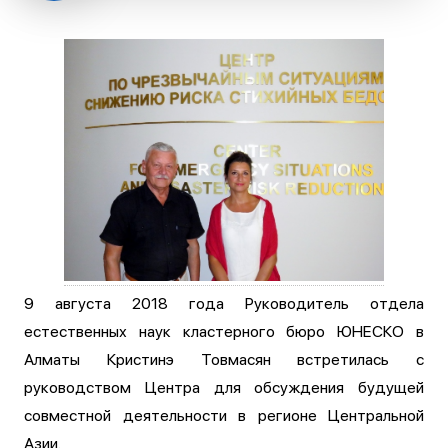
9 августа 2018 года Руководитель отдела
естественных наук кластерного бюро ЮНЕСКО в
Алматы Кристинэ Товмасян встретилась с
руководством Центра для обсуждения будущей
совместной деятельности в регионе Центральной
Азии.