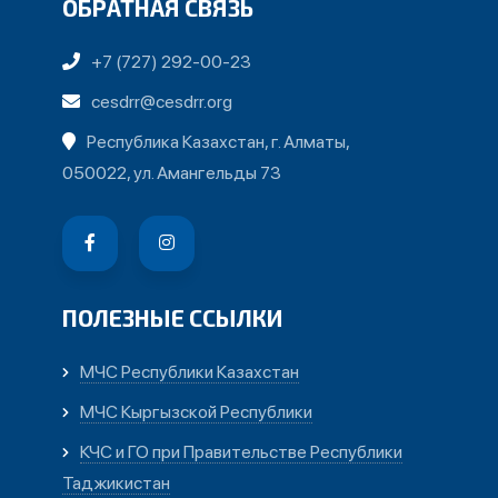
ОБРАТНАЯ СВЯЗЬ
+7 (727) 292-00-23
cesdrr@cesdrr.org
Республика Казахстан, г. Алматы,
050022, ул. Амангельды 73
ПОЛЕЗНЫЕ ССЫЛКИ
МЧС Республики Казахстан
МЧС Кыргызской Республики
КЧС и ГО при Правительстве Республики
Таджикистан