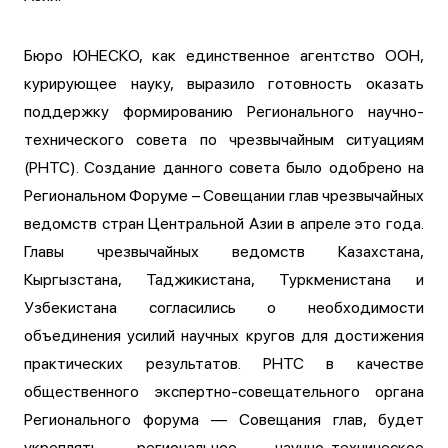
Бюро ЮНЕСКО, как единственное агентство ООН,
курирующее науку, выразило готовность оказать
поддержку формированию Регионального научно-
технического совета по чрезвычайным ситуациям
(РНТС). Создание данного совета было одобрено на
Региональном Форуме – Совещании глав чрезвычайных
ведомств стран Центральной Азии в апреле это года.
Главы чрезвычайных ведомств Казахстана,
Кыргызстана, Таджикистана, Туркменистана и
Узбекистана согласились о необходимости
объединения усилий научных кругов для достижения
практических результатов. РНТС в качестве
общественного экспертно-совещательного органа
Регионального форума — Совещания глав, будет
укреплять региональное научно-техническое