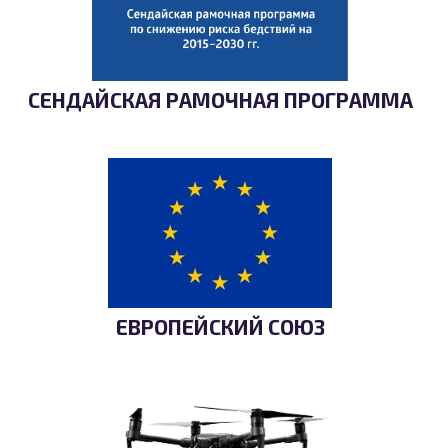
СЕНДАЙСКАЯ РАМОЧНАЯ ПРОГРАММА
ЕВРОПЕЙСКИЙ СОЮЗ