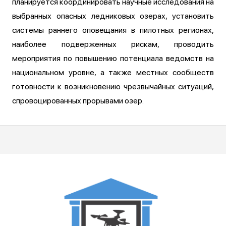
планируется координировать научные исследования на
выбранных опасных ледниковых озерах, установить
системы раннего оповещания в пилотных регионах,
наиболее подверженных рискам, проводить
мероприятия по повышению потенциала ведомств на
национальном уровне, а также местных сообществ
готовности к возникновению чрезвычайных ситуаций,
спровоцированных прорывами озер.