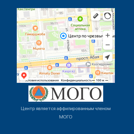
Центр является аффилированным членом
МОГО