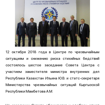
12 октября 2018 года в Центре по чрезвычайным
ситуациям и снижению риска стихийных бедствий
состоялось шестое заседание Совета Центра с
участием заместителя министра внутренних дел
Республики Казахстан Ильина Ю.В. и статс-секретаря
Министерства чрезвычайных ситуаций Кыргызской
Республики Мамбетова А.М.