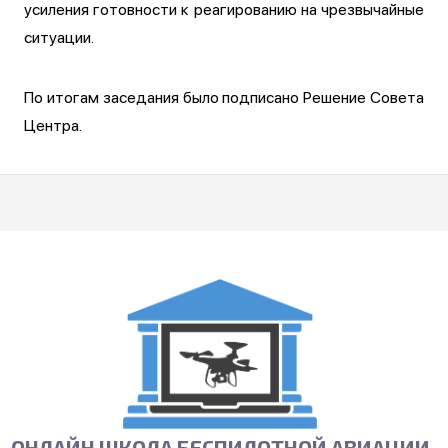
усиления готовности к реагированию на чрезвычайные
ситуации.
По итогам заседания было подписано Решение Совета
Центра.
ОНЛАЙН ШКОЛА БЕСПИЛОТНОЙ АВИАЦИИ