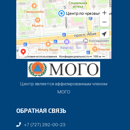
Центр является аффилированным членом
МОГО
ОБРАТНАЯ СВЯЗЬ
+7 (727) 292-00-23