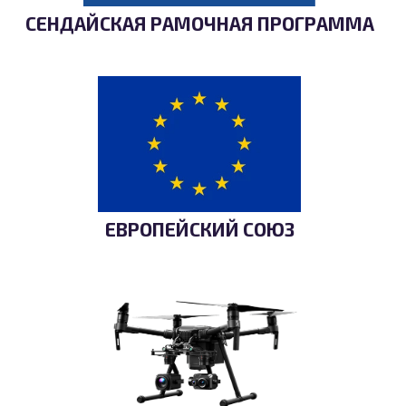
СЕНДАЙСКАЯ РАМОЧНАЯ ПРОГРАММА
ЕВРОПЕЙСКИЙ СОЮЗ