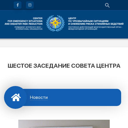
ШЕСТОЕ ЗАСЕДАНИЕ СОВЕТА ЦЕНТРА
Новости