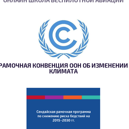
РАМОЧНАЯ КОНВЕНЦИЯ ООН ОБ ИЗМЕНЕНИИ
КЛИМАТА