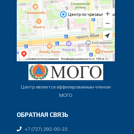
Центр является аффилированным членом
МОГО
ОБРАТНАЯ СВЯЗЬ
+7 (727) 292-00-23