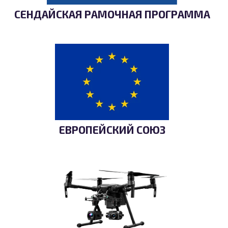
СЕНДАЙСКАЯ РАМОЧНАЯ ПРОГРАММА
ЕВРОПЕЙСКИЙ СОЮЗ