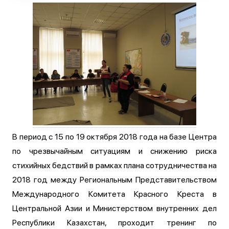
В период с 15 по 19 октября 2018 года на базе Центра
по чрезвычайным ситуациям и снижению риска
стихийных бедствий в рамках плана сотрудничества на
2018 год между Региональным Представительством
Международного Комитета Красного Креста в
Центральной Азии и Министерством внутренних дел
Республики Казахстан, проходит тренинг по