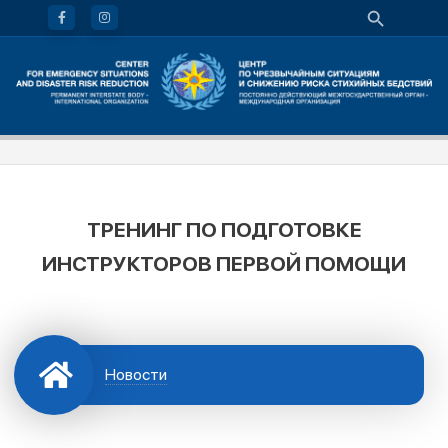
ТРЕНИНГ ПО ПОДГОТОВКЕ
ИНСТРУКТОРОВ ПЕРВОЙ ПОМОЩИ
Новости