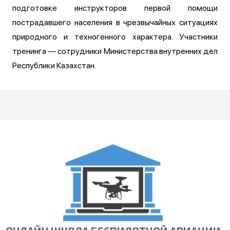
подготовке инструкторов первой помощи
пострадавшего населения в чрезвычайных ситуациях
природного и техногенного характера. Участники
тренинга — сотрудники Министерства внутренних дел
Республики Казахстан.