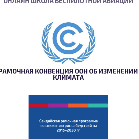
ОНЛАЙН ШКОЛА БЕСПИЛОТНОЙ АВИАЦИИ
РАМОЧНАЯ КОНВЕНЦИЯ ООН ОБ ИЗМЕНЕНИИ
КЛИМАТА