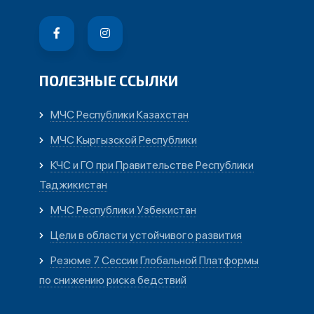
ПОЛЕЗНЫЕ ССЫЛКИ
МЧС Республики Казахстан
МЧС Кыргызской Республики
КЧС и ГО при Правительстве Республики
Таджикистан
МЧС Республики Узбекистан
Цели в области устойчивого развития
Резюме 7 Сессии Глобальной Платформы
по снижению риска бедствий