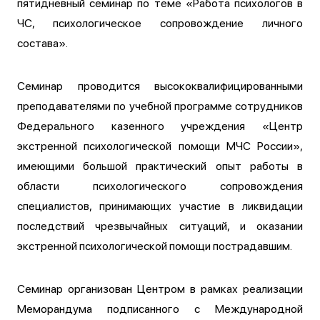
пятидневный семинар по теме «Работа психологов в
ЧС, психологическое сопровождение личного
состава».
Семинар проводится высококвалифицированными
преподавателями по учебной программе сотрудников
Федерального казенного учреждения «Центр
экстренной психологической помощи МЧС России»,
имеющими большой практический опыт работы в
области психологического сопровождения
специалистов, принимающих участие в ликвидации
последствий чрезвычайных ситуаций, и оказании
экстренной психологической помощи пострадавшим.
Семинар организован Центром в рамках реализации
Меморандума подписанного с Международной