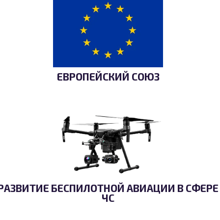
ЕВРОПЕЙСКИЙ СОЮЗ
РАЗВИТИЕ БЕСПИЛОТНОЙ АВИАЦИИ В СФЕРЕ
ЧС