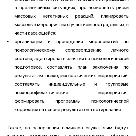
в чрезвычайных ситуациях, прогнозировать риски
массовых негативных реакций, планировать
массовые мероприятия с участием пострадавших, в
части касающейся;
организации и проведения мероприятий по
психологическому сопровождению личного
состава, адаптировать занятия по психологической
подготовке, составлять план заключения по
результатам психодиагностических мероприятий,
составлять индивидуальные и групповые
психопрофилактические мероприятия,
формировать программы психологической
коррекции на основе результатов тестирования.
Также, по завершении семинара слушателям будут