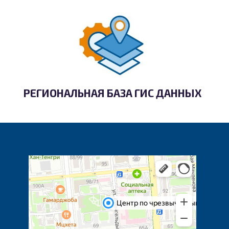
РЕГИОНАЛЬНАЯ БАЗА ГИС ДАННЫХ