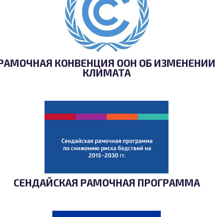
РАМОЧНАЯ КОНВЕНЦИЯ ООН ОБ ИЗМЕНЕНИИ
КЛИМАТА
СЕНДАЙСКАЯ РАМОЧНАЯ ПРОГРАММА