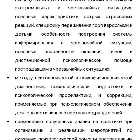
экстремальных и чрезвычайных ситуациях,
основные характеристики острых стрессовых
реакций, специфику переживания горя взрослыми и
детьми, особенности построения системы
информирования в чрезвычайной ситуации,
основные особенности оказания очной и
дистанционной психологической помощи
пострадавшим в чрезвычайных ситуациях;
методу психологической и психофизиологической
диагностики, психологической подготовки и
психологической профилактики, и коррекции,
применяемые при психологическом обеспечении
деятельности личного состава подразделений.
применению полученных знаний на практике при
организации и реализации мероприятий по
оказанию психологической помощи пострадавшим