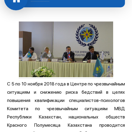
С 5 по 10 ноября 2018 года в Центре по чрезвычайным
ситуациям и снижению риска бедствий в целях
повышения квалификации специалистов-психологов
Комитета по чрезвычайным ситуациям МВД
Республики Казахстан, национальных обществ
Красного Полумесяца Казахстана проводится