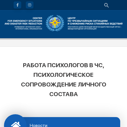
РАБОТА ПСИХОЛОГОВ В ЧС,
ПСИХОЛОГИЧЕСКОЕ
СОПРОВОЖДЕНИЕ ЛИЧНОГО
СОСТАВА
Новости