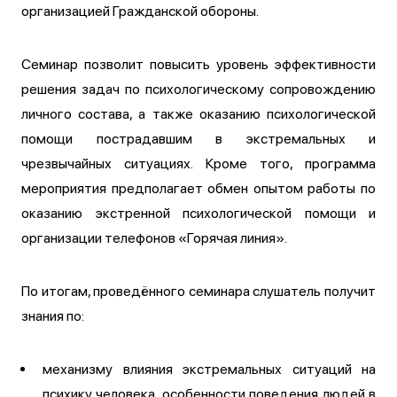
организацией Гражданской обороны.
Семинар позволит повысить уровень эффективности
решения задач по психологическому сопровождению
личного состава, а также оказанию психологической
помощи пострадавшим в экстремальных и
чрезвычайных ситуациях. Кроме того, программа
мероприятия предполагает обмен опытом работы по
оказанию экстренной психологической помощи и
организации телефонов «Горячая линия».
По итогам, проведённого семинара слушатель получит
знания по:
механизму влияния экстремальных ситуаций на
психику человека, особенности поведения людей в