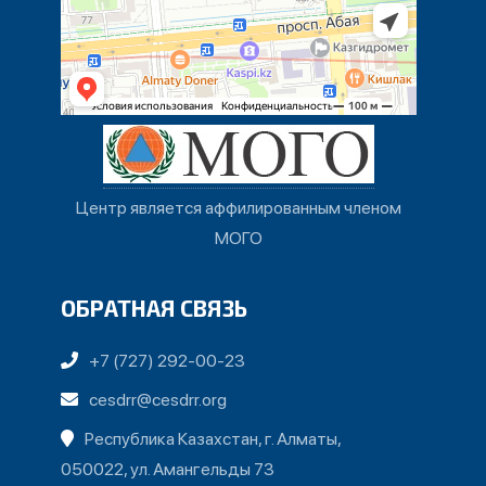
Центр является аффилированным членом
МОГО
ОБРАТНАЯ СВЯЗЬ
+7 (727) 292-00-23
cesdrr@cesdrr.org
Республика Казахстан, г. Алматы,
050022, ул. Амангельды 73