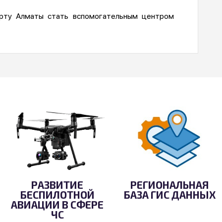
рту Алматы стать вспомогательным центром
РАЗВИТИЕ
РЕГИОНАЛЬНАЯ
БЕСПИЛОТНОЙ
БАЗА ГИС ДАННЫХ
АВИАЦИИ В СФЕРЕ
ЧС