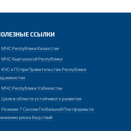
ПОЛЕЗНЫЕ ССЫЛКИ
МЧС Республики Казахстан
МЧС Кыргызской Республики
КЧС и ГО при Правительстве Республики
аджикистан
МЧС Республики Узбекистан
Цели в области устойчивого развития
Резюме 7 Сессии Глобальной Платформы по
нижению риска бедствий