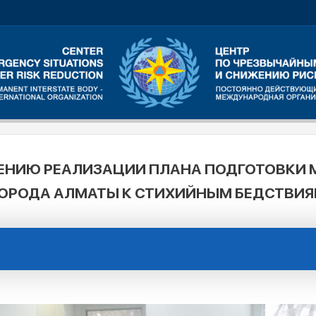
ДЕНИЮ РЕАЛИЗАЦИИ ПЛАНА ПОДГОТОВКИ
ОРОДА АЛМАТЫ К СТИХИЙНЫМ БЕДСТВИ