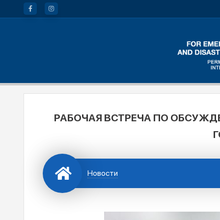
РАБОЧАЯ ВСТРЕЧА ПО ОБСУЖ
Г
Новости