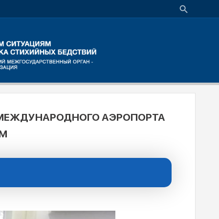
 МЕЖДУНАРОДНОГО АЭРОПОРТА
ЯМ