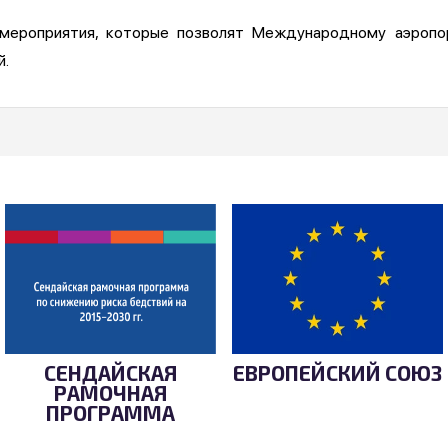
 мероприятия, которые позволят Международному аэропо
й.
СЕНДАЙСКАЯ
ЕВРОПЕЙСКИЙ СОЮЗ
РАМОЧНАЯ
ПРОГРАММА