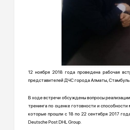
12 ноября 2018 года проведена рабочая вс
представителей ДЧС города Алматы, Стамбуль
В ходе встречи обсуждены вопросы реализации 
тренинга по оценке готовности и способности
которые прошли с 18 по 22 сентября 2017 го
Deutsche Post DHL Group.