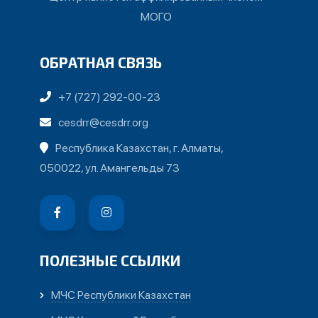
МОГО
ОБРАТНАЯ СВЯЗЬ
+7 (727) 292-00-23
cesdrr@cesdrr.org
Республика Казахстан, г. Алматы,
050022, ул. Амангельды 73
ПОЛЕЗНЫЕ ССЫЛКИ
МЧС Республики Казахстан