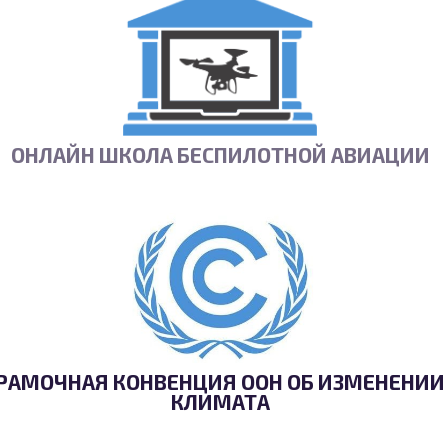
ОНЛАЙН ШКОЛА БЕСПИЛОТНОЙ АВИАЦИИ
РАМОЧНАЯ КОНВЕНЦИЯ ООН ОБ ИЗМЕНЕНИИ
КЛИМАТА