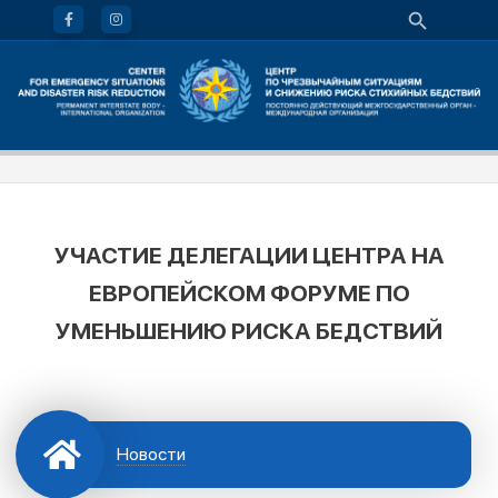
УЧАСТИЕ ДЕЛЕГАЦИИ ЦЕНТРА НА
ЕВРОПЕЙСКОМ ФОРУМЕ ПО
УМЕНЬШЕНИЮ РИСКА БЕДСТВИЙ
Новости