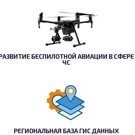
РАЗВИТИЕ БЕСПИЛОТНОЙ АВИАЦИИ В СФЕРЕ
ЧС
РЕГИОНАЛЬНАЯ БАЗА ГИС ДАННЫХ