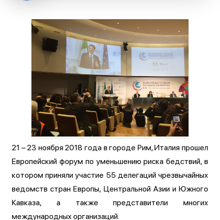
21 – 23 ноября 2018 года в городе Рим, Италия прошел
Европейский форум по уменьшению риска бедствий, в
котором приняли участие 55 делегаций чрезвычайных
ведомств стран Европы, Центральной Азии и Южного
Кавказа, а также представители многих
международных организаций.