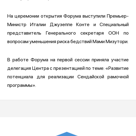
На церемонии открытия Форума выступили Премьер-
Министр Италии Джузеппе Конте и Специальный
представитель Генерального секретаря ООН по
вопросам уменьшения риска бедствий Мами Мизутори.
В работе Форума на первой сессии приняла участие
делегация Центра с презентацией по теме: «Развитие
потенциала для реализации Сендайской рамочной
программы».