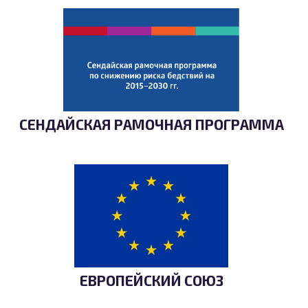
СЕНДАЙСКАЯ РАМОЧНАЯ ПРОГРАММА
ЕВРОПЕЙСКИЙ СОЮЗ