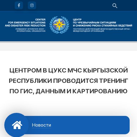
ЦЕНТРОМ В ЦУКС МЧС КЫРГЫЗСКОЙ
РЕСПУБЛИКИ ПРОВОДИТСЯ ТРЕНИНГ
ПО ГИС, ДАННЫМ И КАРТИРОВАНИЮ
Новости