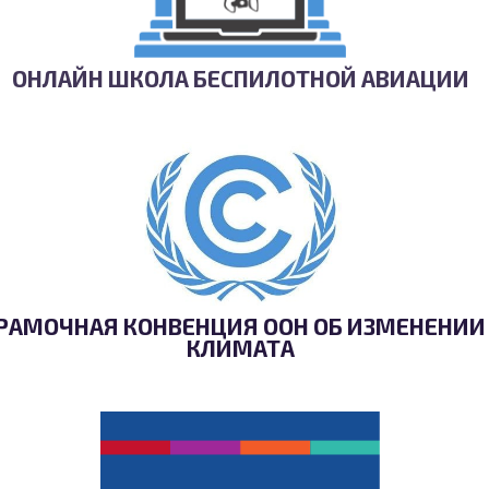
ОНЛАЙН ШКОЛА БЕСПИЛОТНОЙ АВИАЦИИ
РАМОЧНАЯ КОНВЕНЦИЯ ООН ОБ ИЗМЕНЕНИИ
КЛИМАТА