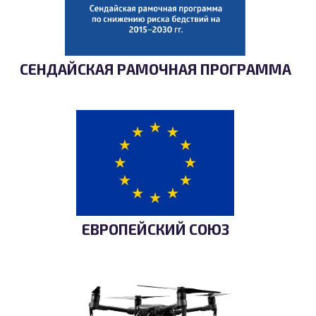
СЕНДАЙСКАЯ РАМОЧНАЯ ПРОГРАММА
ЕВРОПЕЙСКИЙ СОЮЗ