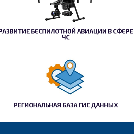
РАЗВИТИЕ БЕСПИЛОТНОЙ АВИАЦИИ В СФЕРЕ
ЧС
РЕГИОНАЛЬНАЯ БАЗА ГИС ДАННЫХ