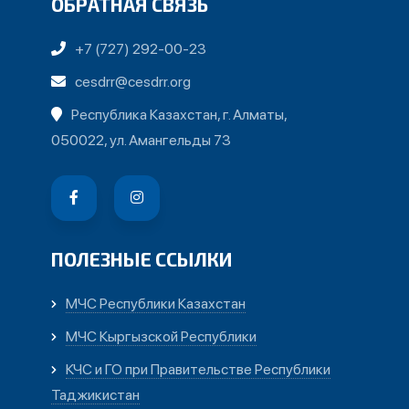
ОБРАТНАЯ СВЯЗЬ
+7 (727) 292-00-23
cesdrr@cesdrr.org
Республика Казахстан, г. Алматы,
050022, ул. Амангельды 73
ПОЛЕЗНЫЕ ССЫЛКИ
МЧС Республики Казахстан
МЧС Кыргызской Республики
КЧС и ГО при Правительстве Республики
Таджикистан