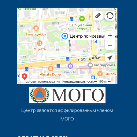
Центр является аффилированным членом
МОГО