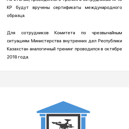
КР будут вручены сертификаты международного
образца.
Для сотрудников Комитета по чрезвычайным
ситуациям Министерства внутренних дел Республики
Казахстан аналогичный тренинг проводился в октябре
2018 года.