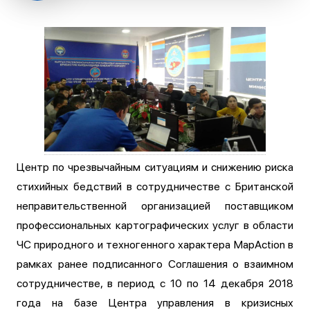
Центр по чрезвычайным ситуациям и снижению риска
стихийных бедствий в сотрудничестве с Британской
неправительственной организацией поставщиком
профессиональных картографических услуг в области
ЧС природного и техногенного характера MapAction в
рамках ранее подписанного Соглашения о взаимном
сотрудничестве, в период с 10 по 14 декабря 2018
года на базе Центра управления в кризисных