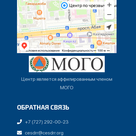
Центр является аффилированным членом
МОГО
ОБРАТНАЯ СВЯЗЬ
+7 (727) 292-00-23
cesdrr@cesdrr.org