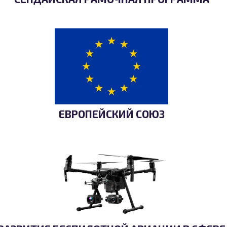
ЕВРОПЕЙСКИЙ СОЮЗ