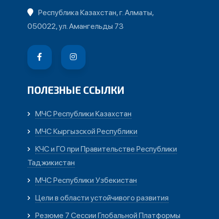
Республика Казахстан, г. Алматы,
050022, ул. Амангельды 73
ПОЛЕЗНЫЕ ССЫЛКИ
МЧС Республики Казахстан
МЧС Кыргызской Республики
КЧС и ГО при Правительстве Республики
Таджикистан
МЧС Республики Узбекистан
Цели в области устойчивого развития
Резюме 7 Сессии Глобальной Платформы