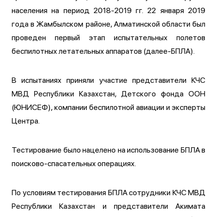
населения на период 2018-2019 гг. 22 января 2019
года в Жамбылском районе, Алматинской области был
проведен первый этап испытательных полетов
беспилотных летательных аппаратов (далее-БПЛА).
В испытаниях приняли участие представители КЧС
МВД Республики Казахстан, Детского фонда ООН
(ЮНИСЕФ), компании беспилотной авиации и эксперты
Центра.
Тестирование было нацелено на использование БПЛА в
поисково-спасательных операциях.
По условиям тестирования БПЛА сотрудники КЧС МВД
Республики Казахстан и представители Акимата