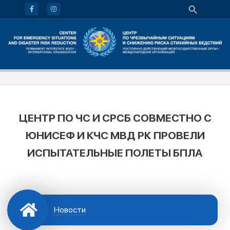
ЦЕНТР ПО ЧС И СРСБ СОВМЕСТНО С
ЮНИСЕФ И КЧС МВД РК ПРОВЕЛИ
ИСПЫТАТЕЛЬНЫЕ ПОЛЕТЫ БПЛА
Новости