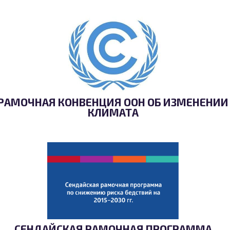
РАМОЧНАЯ КОНВЕНЦИЯ ООН ОБ ИЗМЕНЕНИИ
КЛИМАТА
СЕНДАЙСКАЯ РАМОЧНАЯ ПРОГРАММА