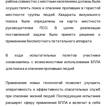
района совместно с местным населением должны были
осуществлять поиск и спасение пропавших в гористой
местности группы людей. Квадраты визуального
поиска были определены на карте местности
руководителем ПСО. В целях реализации
поставленной задачи было принято решение о
применении беспилотного летательного аппарата.
В ходе испытательных полетов участники
ознакомились с возможностями использования БПЛА
для поиска и спасения пропавших людей.
Применение новых технологий позволит улучшить
оперативность и эффективность спасательных служб
при спасении жизней людей. Последующие испытания
расширят сферу применения БПЛА и включат в себя