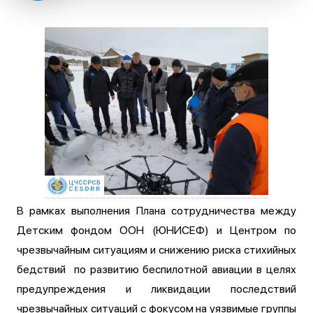
В рамках выполнения Плана сотрудничества между
Детским фондом ООН (ЮНИСЕФ) и Центром по
чрезвычайным ситуациям и снижению риска стихийных
бедствий по развитию беспилотной авиации в целях
предупреждения и ликвидации последствий
чрезвычайных ситуаций с фокусом на уязвимые группы