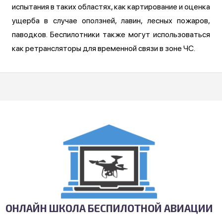
испытания в таких областях, как картирование и оценка
ущерба в случае оползней, лавин, лесных пожаров,
паводков. Беспилотники также могут использоваться
как ретрансляторы для временной связи в зоне ЧС.
ОНЛАЙН ШКОЛА БЕСПИЛОТНОЙ АВИАЦИИ