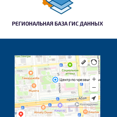
РЕГИОНАЛЬНАЯ БАЗА ГИС ДАННЫХ