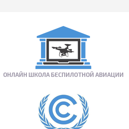
ОНЛАЙН ШКОЛА БЕСПИЛОТНОЙ АВИАЦИИ