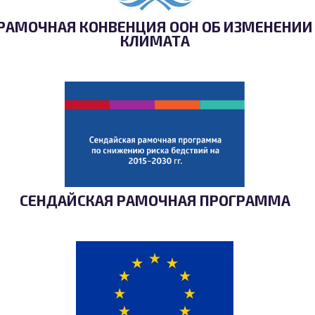
РАМОЧНАЯ КОНВЕНЦИЯ ООН ОБ ИЗМЕНЕНИИ
КЛИМАТА
СЕНДАЙСКАЯ РАМОЧНАЯ ПРОГРАММА