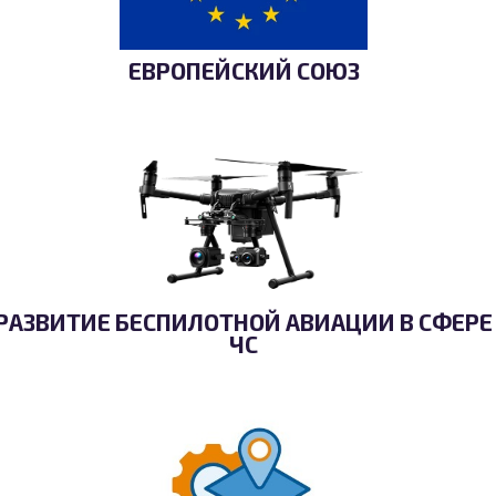
ЕВРОПЕЙСКИЙ СОЮЗ
РАЗВИТИЕ БЕСПИЛОТНОЙ АВИАЦИИ В СФЕРЕ
ЧС