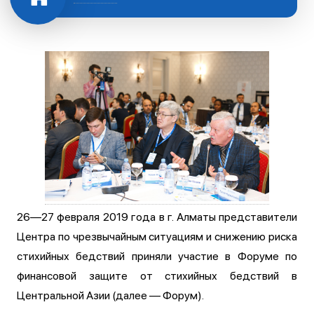
26—27 февраля 2019 года в г. Алматы представители
Центра по чрезвычайным ситуациям и снижению риска
стихийных бедствий приняли участие в Форуме по
финансовой защите от стихийных бедствий в
Центральной Азии (далее — Форум).