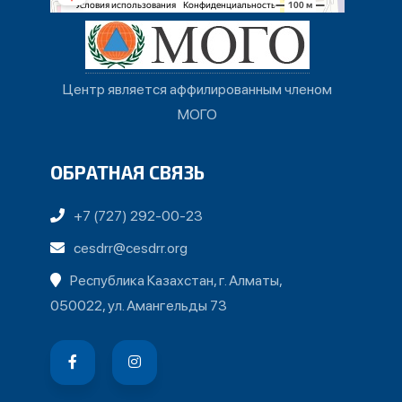
Центр является аффилированным членом
МОГО
ОБРАТНАЯ СВЯЗЬ
+7 (727) 292-00-23
cesdrr@cesdrr.org
Республика Казахстан, г. Алматы,
050022, ул. Амангельды 73