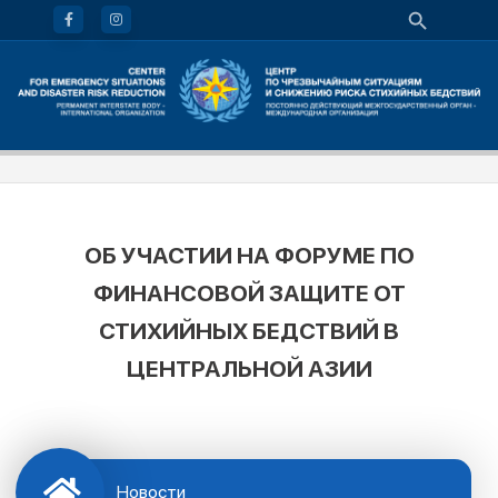
ОБ УЧАСТИИ НА ФОРУМЕ ПО
ФИНАНСОВОЙ ЗАЩИТЕ ОТ
СТИХИЙНЫХ БЕДСТВИЙ В
ЦЕНТРАЛЬНОЙ АЗИИ
Новости