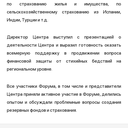
по страхованию жилья и имущества, по
сельскохозяйственному страхованию из Испании,
Индии, Турции и т.д.
Директор Центра выступил с презентацией о
деятельности Центра и выразил готовность оказать
всемерную поддержку в продвижении вопроса
финансовой защиты от стихийных бедствий на
региональном уровне.
Все участники Форума, в том числе и представители
Центра приняли активное участие в Форуме, делились
опытом и обсуждали проблемные вопросы создания
резервных фондов и страхования.