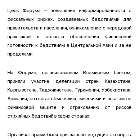
Цель Форума – повышение информированности о
фискальных рисках, создаваемых бедствиями для
правительств и населения, ознакомление с передовой
практикой в области обеспечения финансовой
готовности к бедствиям в Центральной Азии и за ее
пределами.
На Форуме, организованном Всемирным банком,
приняли участие делегации стран Казахстана,
Кыргызстана, Таджикистана, Туркмении, Узбекистана,
Армении, которые обменялись мнениями и опытом по
финансовой защите и страхованию от рисков
стихийных бедствий в своих странах.
Организаторами были приглашены ведущие эксперты