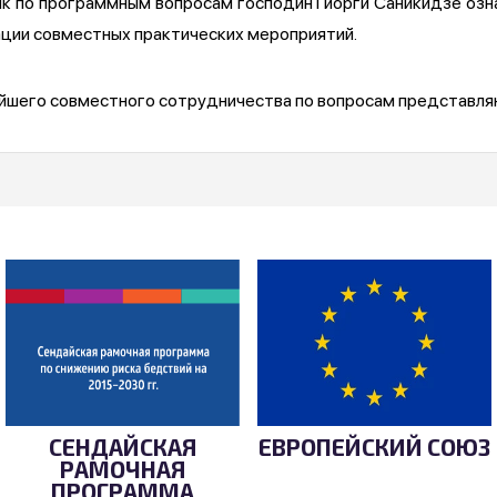
к по программным вопросам господин Гиорги Саникидзе оз
ции совместных практических мероприятий.
ейшего совместного сотрудничества по вопросам представля
СЕНДАЙСКАЯ
ЕВРОПЕЙСКИЙ СОЮЗ
РАМОЧНАЯ
ПРОГРАММА