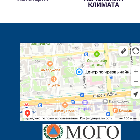
КЛИМАТА