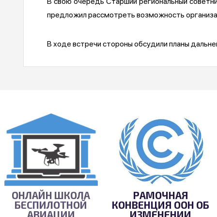
В свою очередь Старший региональный советни
предложил рассмотреть возможность организа
В ходе встречи стороны обсудили планы дальн
ОНЛАЙН ШКОЛА
РАМОЧНАЯ
БЕСПИЛОТНОЙ
КОНВЕНЦИЯ ООН ОБ
АВИАЦИИ
ИЗМЕНЕНИИ