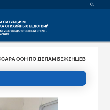
ССАРА ООН ПО ДЕЛАМ БЕЖЕНЦЕВ