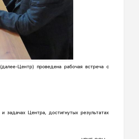
(далее-Центр) проведена рабочая встреча с
и задачах Центра, достигнутых результатах