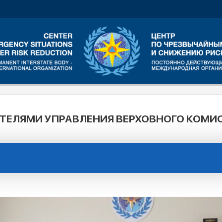
ИТЕЛЯМИ УПРАВЛЕНИЯ ВЕРХОВНОГО КОМИ