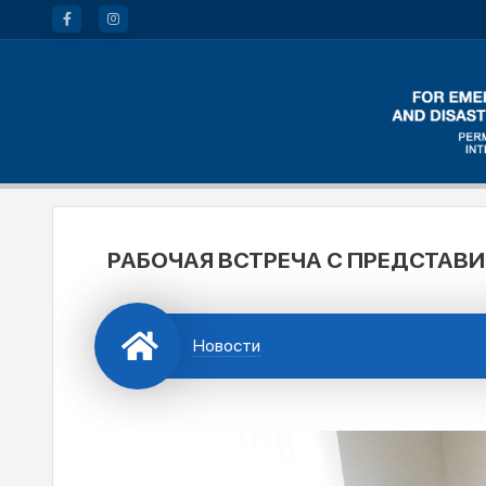
РАБОЧАЯ ВСТРЕЧА С ПРЕДСТАВ
Новости